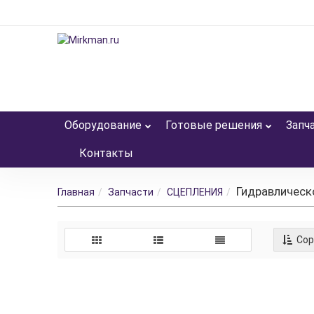
Оборудование
Готовые решения
Запч
Контакты
Гидравлическ
Главная
Запчасти
СЦЕПЛЕНИЯ
Сор
Дисковое сцеп
Производитель