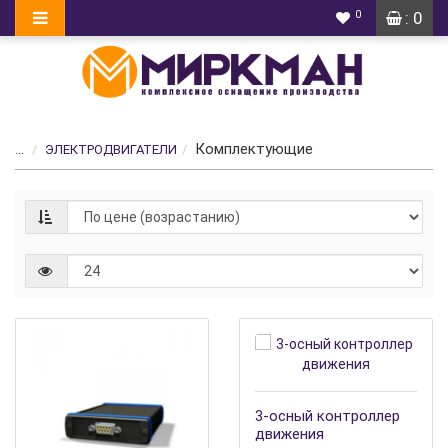
0
: 0
Комплектующие
...
ЭЛЕКТРОДВИГАТЕЛИ
3-осный контроллер
движения