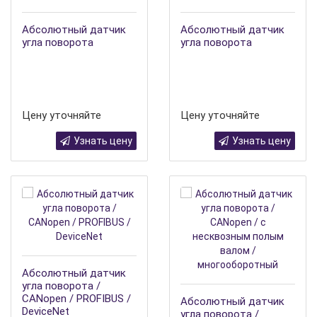
Абсолютный датчик
Абсолютный датчик
угла поворота
угла поворота
Цену уточняйте
Цену уточняйте
Узнать цену
Узнать цену
Абсолютный датчик
угла поворота /
CANopen / PROFIBUS /
Абсолютный датчик
DeviceNet
угла поворота /