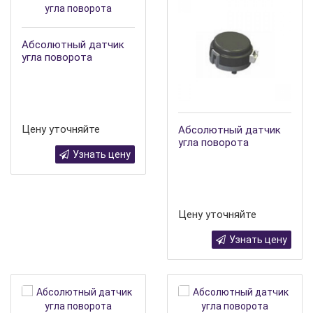
Абсолютный датчик
угла поворота
Цену уточняйте
Абсолютный датчик
угла поворота
Узнать цену
Цену уточняйте
Узнать цену