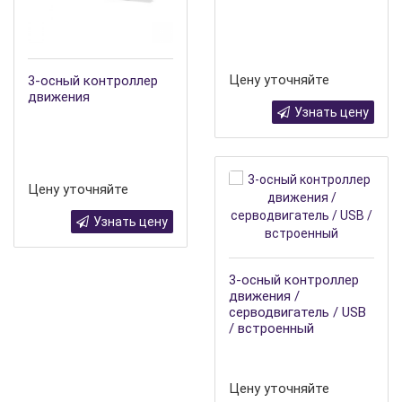
Цену уточняйте
3-осный контроллер
движения
Узнать цену
Цену уточняйте
Узнать цену
3-осный контроллер
движения /
серводвигатель / USB
/ встроенный
Цену уточняйте