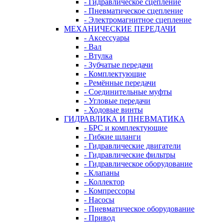
- Гидравлическое сцепление
- Пневматическое сцепление
- Электромагнитное сцепление
МЕХАНИЧЕСКИЕ ПЕРЕДАЧИ
- Аксессуары
- Вал
- Втулка
- Зубчатые передачи
- Комплектующие
- Ремённые передачи
- Соединительные муфты
- Угловые передачи
- Ходовые винты
ГИДРАВЛИКА И ПНЕВМАТИКА
- БРС и комплектующие
- Гибкие шланги
- Гидравлические двигатели
- Гидравлические фильтры
- Гидравлическое оборудование
- Клапаны
- Коллектор
- Компрессоры
- Насосы
- Пневматическое оборудование
- Привод