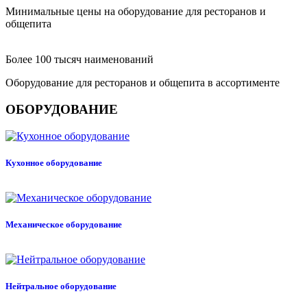
Минимальные цены на оборудование для ресторанов и
общепита
Более 100 тысяч наименований
Оборудование для ресторанов и общепита в ассортименте
ОБОРУДОВАНИЕ
Кухонное оборудование
Механическое оборудование
Нейтральное оборудование