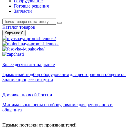
Оборудование
Готовые решения
Запчасти
Каталог
товаров
Корзина
: 0
Более десяти лет на рынке
Грамотный подбор оборудования для ресторанов и общепита.
Знание процесса изнутри
Доставка по всей России
Минимальные цены на оборудование для ресторанов и
общепита
Прямые поставки от производителей