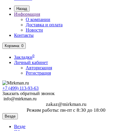
Назад
Информация
О компании
Доставка и оплата
Новости
Контакты
Корзина
: 0
0
Закладки
Личный кабинет
Авторизация
Регистрация
+7 (499)
113-93-63
Заказать обратный звонок
info@mirkman.ru
zakaz@mirkman.ru
Режим работы: пн-пт с 8:30 до 18:00
Везде
Везде