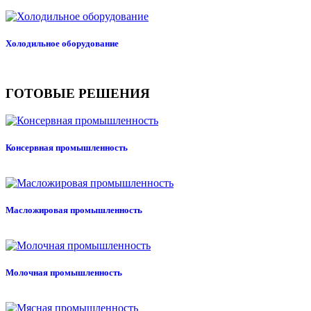
Холодильное оборудование
ГОТОВЫЕ РЕШЕНИЯ
Консервная промышленность
Масложировая промышленность
Молочная промышленность