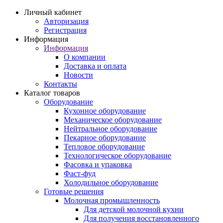
Личный кабинет
Авторизация
Регистрация
Информация
Информация
О компании
Доставка и оплата
Новости
Контакты
Каталог товаров
Оборудование
Кухонное оборудование
Механическое оборудование
Нейтральное оборудование
Пекарное оборудование
Тепловое оборудование
Технологическое оборудование
Фасовка и упаковка
Фаст-фуд
Холодильное оборудование
Готовые решения
Молочная промышленность
Для детской молочной кухни
Для получения восстановленного