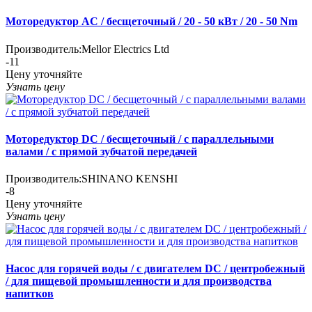
Моторедуктор AC / бесщеточный / 20 - 50 кВт / 20 - 50 Nm
Производитель:
Mellor Electrics Ltd
-11
Цену уточняйте
Узнать цену
Моторедуктор DC / бесщеточный / с параллельными
валами / с прямой зубчатой передачей
Производитель:
SHINANO KENSHI
-8
Цену уточняйте
Узнать цену
Насос для горячей воды / с двигателем DC / центробежный
/ для пищевой промышленности и для производства
напитков