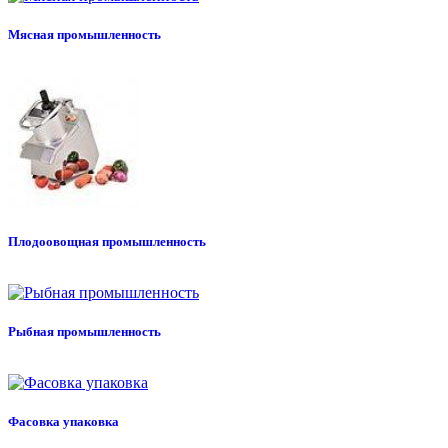
Мясная промышленность
Плодоовощная промышленность
Рыбная промышленность
Фасовка упаковка