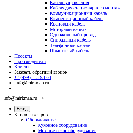
Кабель управления
Кабеля для стационарного монтажа
Коммуникационный кабель
Компенсационный кабель
Крановый кабель
Моторный кабель
Одножильный провод
Спиральный кабель
Телефонный кабель
Шланговый кабель
Проекты
Производители
Клиенты
Заказать обратный звонок
+7 (499) 113-93-63
info@mirkman.ru
info@mirkman.ru -->
Назад
Каталог товаров
Оборудование
Кухонное оборудование
Механическое оборудование