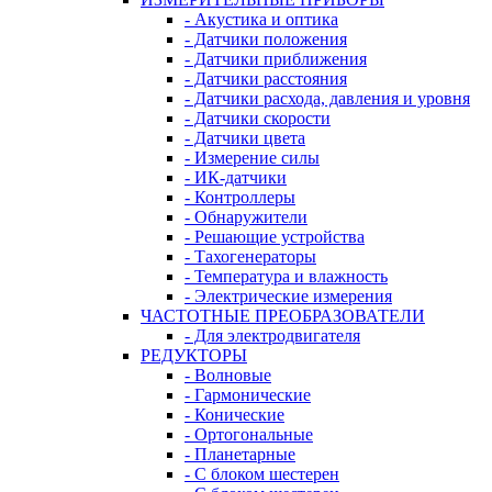
- Акустика и оптика
- Датчики положения
- Датчики приближения
- Датчики расстояния
- Датчики расхода, давления и уровня
- Датчики скорости
- Датчики цвета
- Измерение силы
- ИК-датчики
- Контроллеры
- Обнаружители
- Решающие устройства
- Тахогенераторы
- Температура и влажность
- Электрические измерения
ЧАСТОТНЫЕ ПРЕОБРАЗОВАТЕЛИ
- Для электродвигателя
РЕДУКТОРЫ
- Волновые
- Гармонические
- Конические
- Ортогональные
- Планетарные
- С блоком шестерен