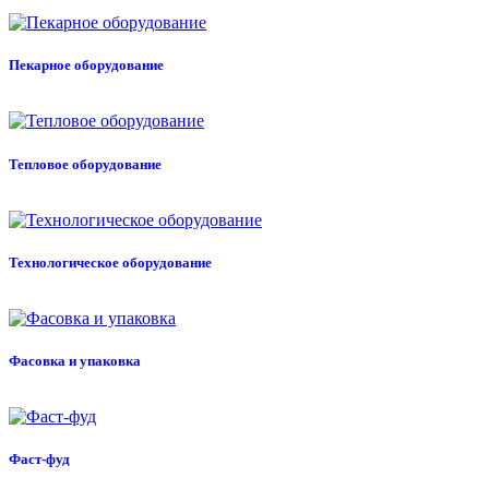
Пекарное оборудование
Тепловое оборудование
Технологическое оборудование
Фасовка и упаковка
Фаст-фуд