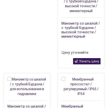
Манометр со шкалой /
с трубкой Бурдона /
высокой точности /
миниатюрный
Цену уточняйте
Узнать цену
Манометр со шкалой /
Мембранный