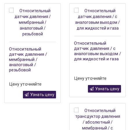
Относительный
датчик давления / с
Относительный
аналоговым выходом /
датчик давления /
для жидкостей и газа
мембранный /
аналоговый /
резьбовой
Цену уточняйте
Цену уточняйте
Узнать цену
Узнать цену