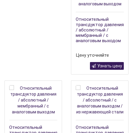
Относительный
трансдуктор давления
/ абсолютный /
мембранный / с
аналоговым выходом
Цену уточняйте
Узнать цену
Относительный
Относительный
трансдуктор давления
трансдуктор давления