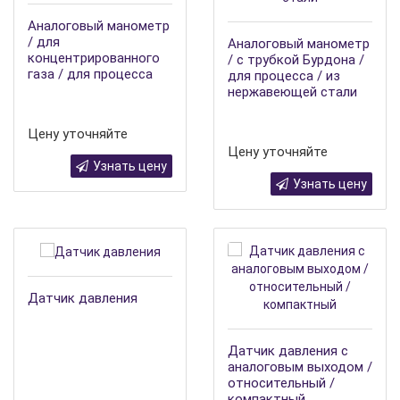
Аналоговый манометр
/ для
Аналоговый манометр
концентрированного
/ с трубкой Бурдона /
газа / для процесса
для процесса / из
нержавеющей стали
Цену уточняйте
Цену уточняйте
Узнать цену
Узнать цену
Датчик давления
Датчик давления с
аналоговым выходом /
относительный /
компактный