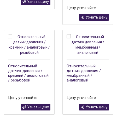
Узнать цену
Цену уточняйте
Узнать цену
Относительный
Относительный
датчик давления /
датчик давления /
кремний / аналоговый
мембранный /
/ резьбовой
аналоговый
Цену уточняйте
Цену уточняйте
Узнать цену
Узнать цену