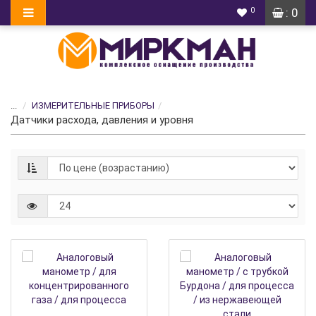
0
: 0
...
ИЗМЕРИТЕЛЬНЫЕ ПРИБОРЫ
Датчики расхода, давления и уровня