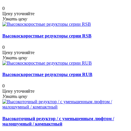
0
Цену уточняйте
Узнать цену
Высокоскоростные редукторы серии RSB
0
Цену уточняйте
Узнать цену
Высокоскоростные редукторы серии RUB
0
Цену уточняйте
Узнать цену
Высокоточный редуктор / с уменьшенным люфтом /
малошумный / компактный