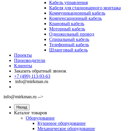
Кабель управления
Кабеля для стационарного монтажа
Коммуникационный кабель
Компенсационный кабель
Крановый кабель
Моторный кабель
Одножильный провод
Спиральный кабель
Телефонный кабель
Шланговый кабель
Проекты
Производители
Клиенты
Заказать обратный звонок
+7 (499) 113-93-63
info@mirkman.ru
info@mirkman.ru -->
Назад
Каталог товаров
Оборудование
Кухонное оборудование
Механическое оборудование