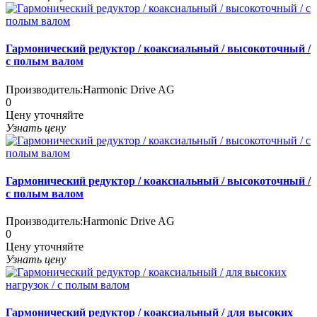
Гармонический редуктор / коаксиальный / высокоточный /
с полым валом
Производитель:
Harmonic Drive AG
0
Цену уточняйте
Узнать цену
Гармонический редуктор / коаксиальный / высокоточный /
с полым валом
Производитель:
Harmonic Drive AG
0
Цену уточняйте
Узнать цену
Гармонический редуктор / коаксиальный / для высоких