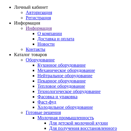
Личный кабинет
Авторизация
Регистрация
Информация
Информация
О компании
Доставка и оплата
Новости
Контакты
Каталог товаров
Оборудование
Кухонное оборудование
Механическое оборудование
Нейтральное оборудование
Пекарное оборудование
Тепловое оборудование
Технологическое оборудование
Фасовка и упаковка
Фаст-фуд
Холодильное оборудование
Готовые решения
Молочная промышленность
Для детской молочной кухни
Для получения восстановленного