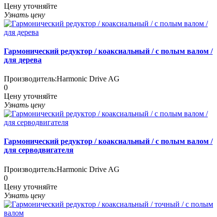
Цену уточняйте
Узнать цену
Гармонический редуктор / коаксиальный / с полым валом /
для дерева
Производитель:
Harmonic Drive AG
0
Цену уточняйте
Узнать цену
Гармонический редуктор / коаксиальный / с полым валом /
для серводвигателя
Производитель:
Harmonic Drive AG
0
Цену уточняйте
Узнать цену