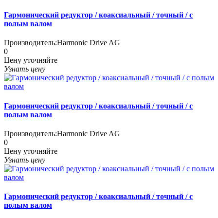
Гармонический редуктор / коаксиальный / точный / с
полым валом
Производитель:
Harmonic Drive AG
0
Цену уточняйте
Узнать цену
Гармонический редуктор / коаксиальный / точный / с
полым валом
Производитель:
Harmonic Drive AG
0
Цену уточняйте
Узнать цену
Гармонический редуктор / коаксиальный / точный / с
полым валом