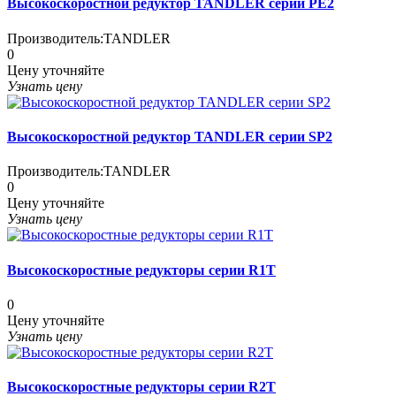
Высокоскоростной редуктор TANDLER серии PE2
Производитель:
TANDLER
0
Цену уточняйте
Узнать цену
Высокоскоростной редуктор TANDLER серии SP2
Производитель:
TANDLER
0
Цену уточняйте
Узнать цену
Высокоскоростные редукторы серии R1T
0
Цену уточняйте
Узнать цену
Высокоскоростные редукторы серии R2T