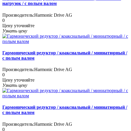
нагрузок / с полым валом
Производитель:
Harmonic Drive AG
0
Цену уточняйте
Узнать цену
Гармонический редуктор / коаксиальный / миниатюрный /
с полым валом
Производитель:
Harmonic Drive AG
0
Цену уточняйте
Узнать цену
Гармонический редуктор / коаксиальный / миниатюрный /
с полым валом
Производитель:
Harmonic Drive AG
0