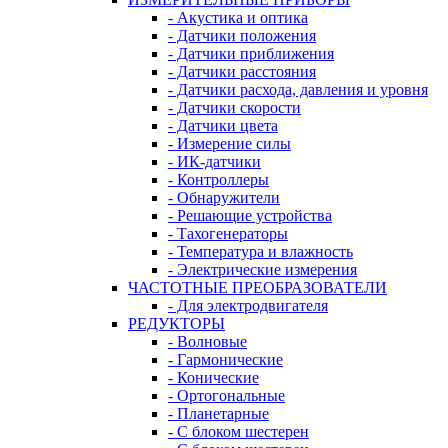
- Акустика и оптика
- Датчики положения
- Датчики приближения
- Датчики расстояния
- Датчики расхода, давления и уровня
- Датчики скорости
- Датчики цвета
- Измерение силы
- ИК-датчики
- Контроллеры
- Обнаружители
- Решающие устройства
- Тахогенераторы
- Температура и влажность
- Электрические измерения
ЧАСТОТНЫЕ ПРЕОБРАЗОВАТЕЛИ
- Для электродвигателя
РЕДУКТОРЫ
- Волновые
- Гармонические
- Конические
- Ортогональные
- Планетарные
- С блоком шестерен