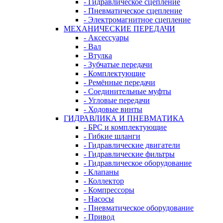
- Гидравлическое сцепление
- Пневматическое сцепление
- Электромагнитное сцепление
МЕХАНИЧЕСКИЕ ПЕРЕДАЧИ
- Аксессуары
- Вал
- Втулка
- Зубчатые передачи
- Комплектующие
- Ремённые передачи
- Соединительные муфты
- Угловые передачи
- Ходовые винты
ГИДРАВЛИКА И ПНЕВМАТИКА
- БРС и комплектующие
- Гибкие шланги
- Гидравлические двигатели
- Гидравлические фильтры
- Гидравлическое оборудование
- Клапаны
- Коллектор
- Компрессоры
- Насосы
- Пневматическое оборудование
- Привод