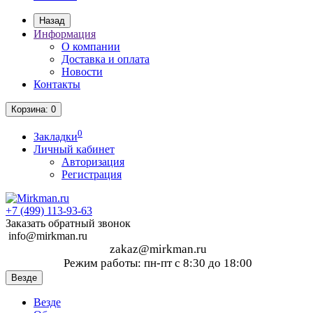
Назад
Информация
О компании
Доставка и оплата
Новости
Контакты
Корзина
: 0
0
Закладки
Личный кабинет
Авторизация
Регистрация
+7 (499)
113-93-63
Заказать обратный звонок
info@mirkman.ru
zakaz@mirkman.ru
Режим работы: пн-пт с 8:30 до 18:00
Везде
Везде