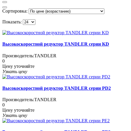
Сортировка:
Показать:
Высокоскоростной редуктор TANDLER серии KD
Производитель:
TANDLER
0
Цену уточняйте
Узнать цену
Высокоскоростной редуктор TANDLER серии PD2
Производитель:
TANDLER
0
Цену уточняйте
Узнать цену