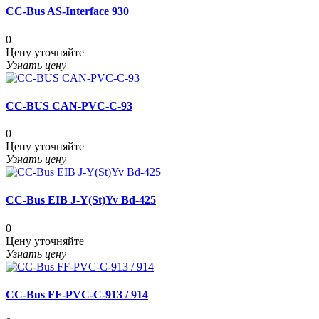
CC-Bus AS-Interface 930
0
Цену уточняйте
Узнать цену
CC-BUS CAN-PVC-C-93
0
Цену уточняйте
Узнать цену
CC-Bus EIB J-Y(St)Yv Bd-425
0
Цену уточняйте
Узнать цену
CC-Bus FF-PVC-C-913 / 914