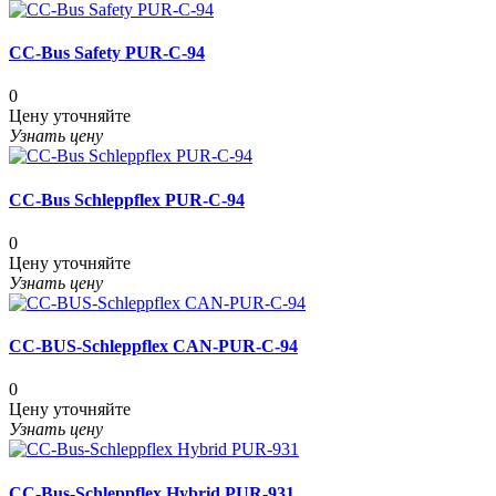
CC-Bus Safety PUR-C-94
0
Цену уточняйте
Узнать цену
CC-Bus Schleppflex PUR-C-94
0
Цену уточняйте
Узнать цену
CC-BUS-Schleppflex CAN-PUR-C-94
0
Цену уточняйте
Узнать цену
CC-Bus-Schleppflex Hybrid PUR-931