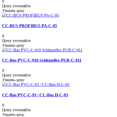
0
Цену уточняйте
Узнать цену
CC-BUS PROFIBUS PA-C-95
0
Цену уточняйте
Узнать цену
CC-Bus PVC-C-910 Schleppflex PUR-C-911
0
Цену уточняйте
Узнать цену
CC-Bus PVC-C-93 / CC-Bus H-C-93
0
Цену уточняйте
Узнать цену