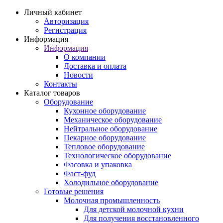
Личный кабинет
Авторизация
Регистрация
Информация
Информация
О компании
Доставка и оплата
Новости
Контакты
Каталог товаров
Оборудование
Кухонное оборудование
Механическое оборудование
Нейтральное оборудование
Пекарное оборудование
Тепловое оборудование
Технологическое оборудование
Фасовка и упаковка
Фаст-фуд
Холодильное оборудование
Готовые решения
Молочная промышленность
Для детской молочной кухни
Для получения восстановленного