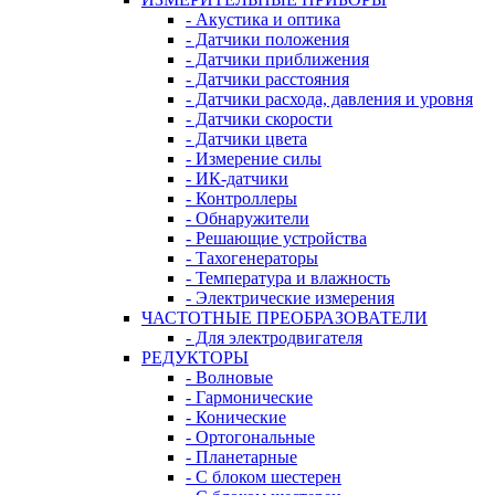
- Акустика и оптика
- Датчики положения
- Датчики приближения
- Датчики расстояния
- Датчики расхода, давления и уровня
- Датчики скорости
- Датчики цвета
- Измерение силы
- ИК-датчики
- Контроллеры
- Обнаружители
- Решающие устройства
- Тахогенераторы
- Температура и влажность
- Электрические измерения
ЧАСТОТНЫЕ ПРЕОБРАЗОВАТЕЛИ
- Для электродвигателя
РЕДУКТОРЫ
- Волновые
- Гармонические
- Конические
- Ортогональные
- Планетарные
- С блоком шестерен