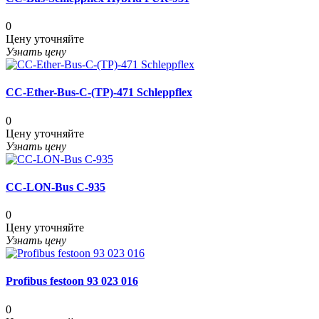
0
Цену уточняйте
Узнать цену
CC-Ether-Bus-C-(TP)-471 Schleppflex
0
Цену уточняйте
Узнать цену
CC-LON-Bus C-935
0
Цену уточняйте
Узнать цену
Profibus festoon 93 023 016
0