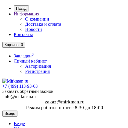
Назад
Информация
О компании
Доставка и оплата
Новости
Контакты
Корзина
: 0
0
Закладки
Личный кабинет
Авторизация
Регистрация
+7 (499)
113-93-63
Заказать обратный звонок
info@mirkman.ru
zakaz@mirkman.ru
Режим работы: пн-пт с 8:30 до 18:00
Везде
Везде