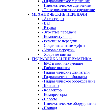
- Гидравлическое сцепление
- Пневматическое сцепление
- Электромагнитное сцепление
МЕХАНИЧЕСКИЕ ПЕРЕДАЧИ
- Аксессуары
- Вал
- Втулка
- Зубчатые передачи
- Комплектующие
- Ремённые передачи
- Соединительные муфты
- Угловые передачи
- Ходовые винты
ГИДРАВЛИКА И ПНЕВМАТИКА
- БРС и комплектующие
- Гибкие шланги
- Гидравлические двигатели
- Гидравлические фильтры
- Гидравлическое оборудование
- Клапаны
- Коллектор
- Компрессоры
- Насосы
- Пневматическое оборудование
- Привод