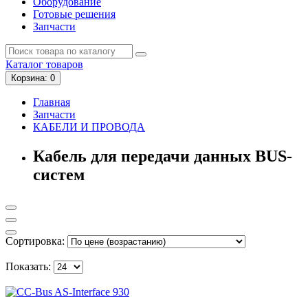
Оборудование
Готовые решения
Запчасти
Каталог
товаров
Корзина
: 0
Главная
Запчасти
КАБЕЛИ И ПРОВОДА
Кабель для передачи данных BUS-
систем
Сортировка:
Показать: