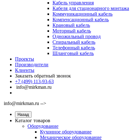
Кабель управления
Кабеля для стационарного монтажа
Коммуникационный кабель
Компенсационный кабель
Крановый кабель
Моторный кабель
Одножильный провод
Спиральный кабель
Телефонный кабель
Шланговый кабель
Проекты
Производители
Клиенты
Заказать обратный звонок
+7 (499) 113-93-63
info@mirkman.ru
info@mirkman.ru -->
Назад
Каталог товаров
Оборудование
Кухонное оборудование
Механическое оборудование