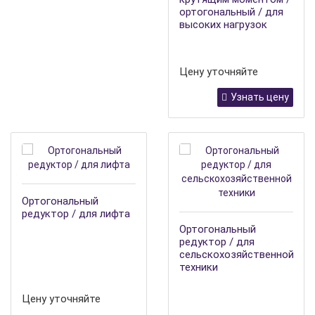
ортогональный / для
высоких нагрузок
Цену уточняйте
Узнать цену
Ортогональный
редуктор / для лифта
Ортогональный
редуктор / для
сельскохозяйственной
техники
Цену уточняйте