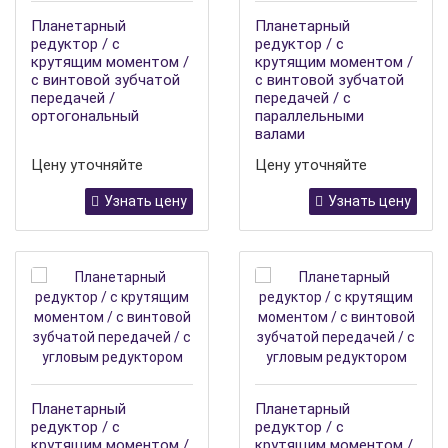
Планетарный
Планетарный
редуктор / с
редуктор / с
крутящим моментом /
крутящим моментом /
с винтовой зубчатой
с винтовой зубчатой
передачей /
передачей / с
ортогональный
параллельными
валами
Цену уточняйте
Цену уточняйте
Узнать цену
Узнать цену
Планетарный
Планетарный
редуктор / с
редуктор / с
крутящим моментом /
крутящим моментом /