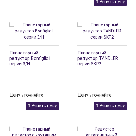
Узнать цену
Планетарный
Планетарный
редуктор Bonfiglioli
редуктор TANDLER
серии 3/H
серии SKP2
Цену уточняйте
Цену уточняйте
Узнать цену
Узнать цену