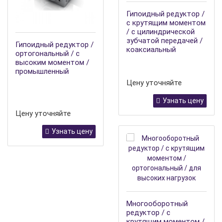
Гипоидный редуктор /
с крутящим моментом
/ с цилиндрической
зубчатой передачей /
Гипоидный редуктор /
коаксиальный
ортогональный / с
высоким моментом /
промышленный
Цену уточняйте
Узнать цену
Цену уточняйте
Узнать цену
Многооборотный
редуктор / с
крутящим моментом /