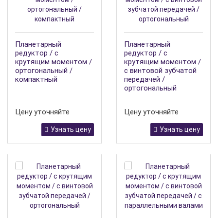
Планетарный
Планетарный
редуктор / с
редуктор / с
крутящим моментом /
крутящим моментом /
ортогональный /
с винтовой зубчатой
компактный
передачей /
ортогональный
Цену уточняйте
Цену уточняйте
Узнать цену
Узнать цену