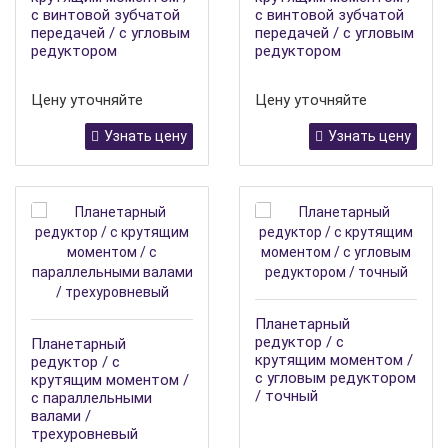
с винтовой зубчатой
с винтовой зубчатой
передачей / с угловым
передачей / с угловым
редуктором
редуктором
Цену уточняйте
Цену уточняйте
Узнать цену
Узнать цену
Планетарный
редуктор / с
Планетарный
крутящим моментом /
редуктор / с
с угловым редуктором
крутящим моментом /
/ точный
с параллельными
валами /
трехуровневый