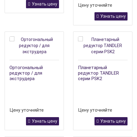
Узнать цену
Цену уточняйте
Узнать цену
Ортогональный
Планетарный
редуктор / для
редуктор TANDLER
экструдера
серии PSK2
Цену уточняйте
Цену уточняйте
Узнать цену
Узнать цену