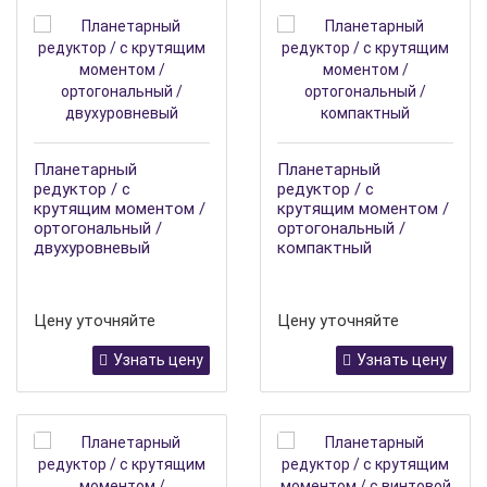
Планетарный
Планетарный
редуктор / с
редуктор / с
крутящим моментом /
крутящим моментом /
ортогональный /
ортогональный /
двухуровневый
компактный
Цену уточняйте
Цену уточняйте
Узнать цену
Узнать цену