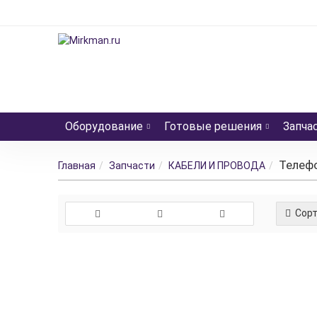
Оборудование
Готовые решения
Запча
Телеф
Главная
Запчасти
КАБЕЛИ И ПРОВОДА
Сорт
CC-Brandmeldek