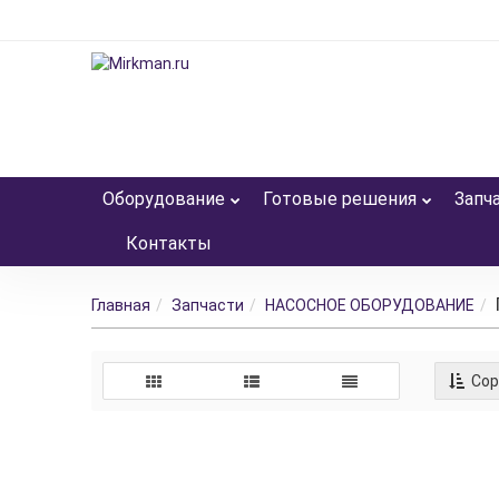
Оборудование
Готовые решения
Запч
Контакты
Главная
Запчасти
НАСОСНОЕ ОБОРУДОВАНИЕ
Сор
Вертикальный 
Производитель