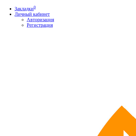
0
Закладки
Личный кабинет
Авторизация
Регистрация