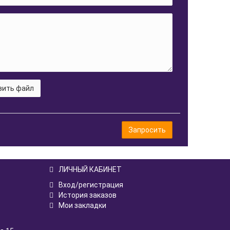
зить файл
Запросить
ЛИЧНЫЙ КАБИНЕТ
Вход/регистрация
История заказов
Мои закладки