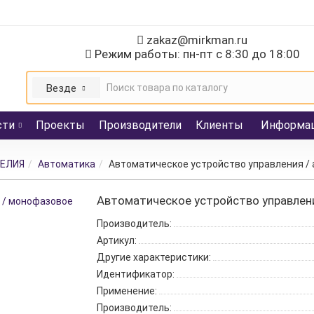
zakaz@mirkman.ru
Режим работы: пн-пт с 8:30 до 18:00
Везде
сти
Проекты
Производители
Клиенты
Информа
ЕЛИЯ
Автоматика
Автоматическое устройство управления / 
Автоматическое устройство управлени
Производитель:
Артикул:
Другие характеристики:
Идентификатор:
Применение:
Производитель: