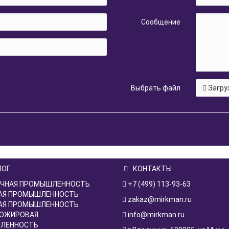
Сообщение
Выбрать файл
Загру
ЛОГ
КОНТАКТЫ
ЧНАЯ ПРОМЫШЛЕННОСТЬ
+7 (499) 113-93-63
АЯ ПРОМЫШЛЕННОСТЬ
zakaz@mirkman.ru
АЯ ПРОМЫШЛЕННОСТЬ
ОЖИРОВАЯ
info@mirkman.ru
ЛЕННОСТЬ