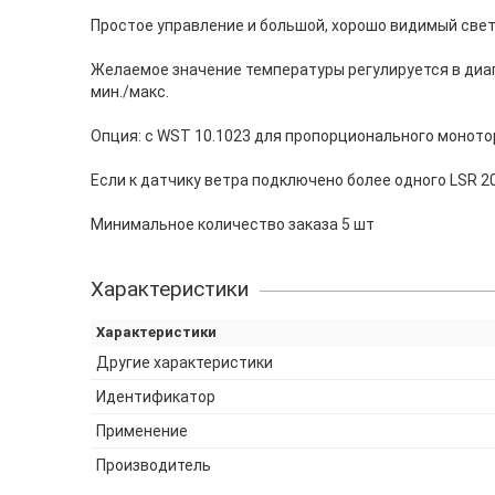
Простое управление и большой, хорошо видимый свет
Желаемое значение температуры регулируется в диапа
мин./макс.
Опция: с WST 10.1023 для пропорционального моното
Если к датчику ветра подключено более одного LSR 20
Минимальное количество заказа 5 шт
Характеристики
Характеристики
Другие характеристики
Идентификатор
Применение
Производитель