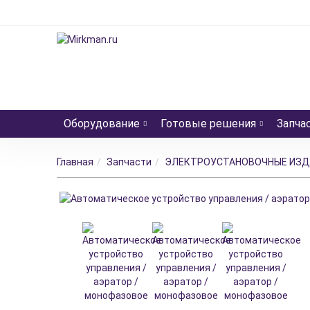
Оборудование
Готовые решения
Запча
Главная
Запчасти
ЭЛЕКТРОУСТАНОВОЧНЫЕ ИЗД