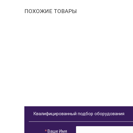
ПОХОЖИЕ ТОВАРЫ
Квалифицированный подбор оборудования
Ваше Имя