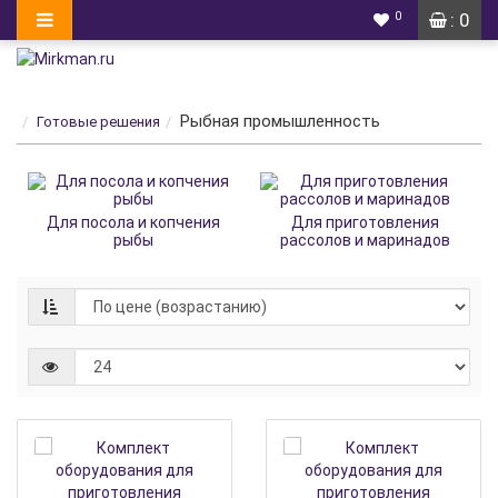
0
: 0
Рыбная промышленность
Готовые решения
Для посола и копчения
Для приготовления
рыбы
рассолов и маринадов