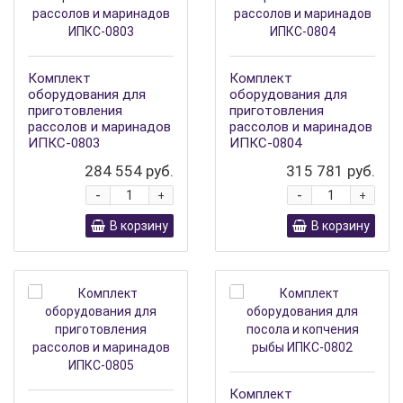
Комплект
Комплект
оборудования для
оборудования для
приготовления
приготовления
рассолов и маринадов
рассолов и маринадов
ИПКС-0803
ИПКС-0804
284 554 руб.
315 781 руб.
-
-
+
+
В корзину
В корзину
Комплект