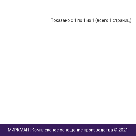
Показано с 1 по 1 из 1 (всего 1 страниц)
МИРКМАН | Комплексное оснащение производства © 2021