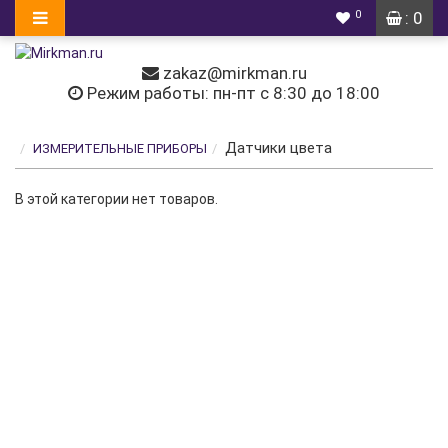
0
: 0
zakaz@mirkman.ru
Режим работы: пн-пт с 8:30 до 18:00
Датчики цвета
ИЗМЕРИТЕЛЬНЫЕ ПРИБОРЫ
В этой категории нет товаров.