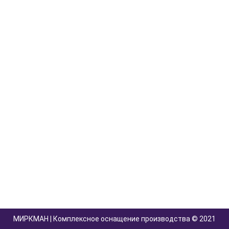
МИРКМАН | Комплексное оснащение производства © 2021