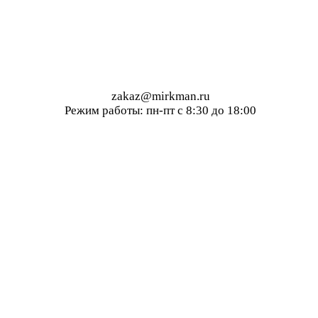
zakaz@mirkman.ru
Режим работы: пн-пт с 8:30 до 18:00