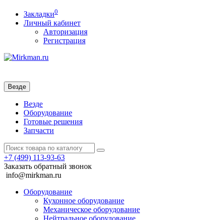
0
Закладки
Личный кабинет
Авторизация
Регистрация
Везде
Везде
Оборудование
Готовые решения
Запчасти
+7 (499)
113-93-63
Заказать обратный звонок
info@mirkman.ru
Оборудование
Кухонное оборудование
Механическое оборудование
Нейтральное оборудование