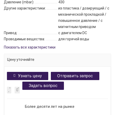
Давление (mbar):
430
Другие характеристики:
из пластика / дозирующий / с
механической прокладкой /
повышенное давление / с
магнитным приводом
Привод:
с двигателем DC
Проводимые вещества:
для горячей воды
Показать все характеристики
Цену уточняйте
Узнать цену
Отправить запрос
Задать вопрос
Более десяти лет на рынке