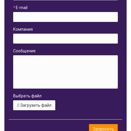
E-mail
Компания
Сообщение
Выбрать файл
Загрузить файл
Запросить