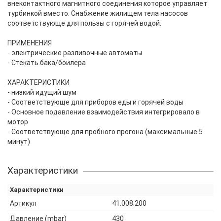
внеконтактного магнитного соединения которое управляет
турбинкой вместо. Снабжение жилищем тела насосов
соответствующе для пользы с горячей водой.
ПРИМЕНЕНИЯ
- электрические разливочные автоматы
- Стекать бака/боилера
ХАРАКТЕРИСТИКИ
- низкий идущий шум
- Соответствующе для приборов еды и горячей воды
- Основное подавление взаимодействия интегрировало в
мотор
- Соответствующе для пробного прогона (максимальные 5
минут)
Характеристики
Характеристики
Артикул
41.008.200
Давление (mbar)
430