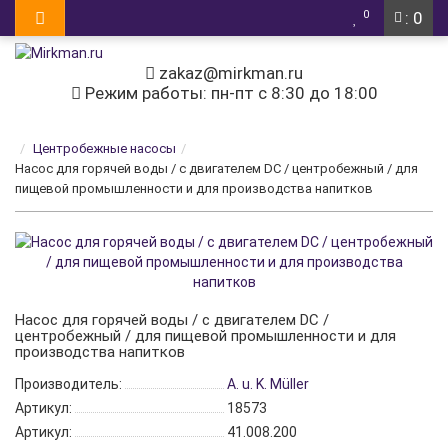
0
: 0
zakaz@mirkman.ru
Режим работы: пн-пт с 8:30 до 18:00
Центробежные насосы
Насос для горячей воды / с двигателем DC / центробежный / для
пищевой промышленности и для производства напитков
Насос для горячей воды / с двигателем DC /
центробежный / для пищевой промышленности и для
производства напитков
Производитель:
A. u. K. Müller
Артикул:
18573
Артикул:
41.008.200