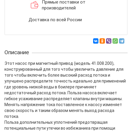
Прямые поставки от
производителей
Доставка по всей России
Описание
Этот насос при магнитный привод (модель 41.008.200),
конструированный для того чтобы увеличить давление для
того чтобы включить более высокий расход потока и
улучшено распределите точность идеально для применений
где уровень низкой воды в боилере причиняет
недостаточный расход потока. Польза насоса включает
гибкое усаживание распределяет клапаны внутри машины.
Менять напряжение тока поставленное к насосу изменяет
свою скорость и таким образом менять выход расхода
потока.
Польза дополнительных уплотнений предотвращая
потенциальные пути утечки во избежаниеа при помощи