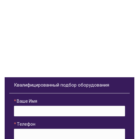
Квалифицированный подбор оборудования
Ваше Имя
Телефон