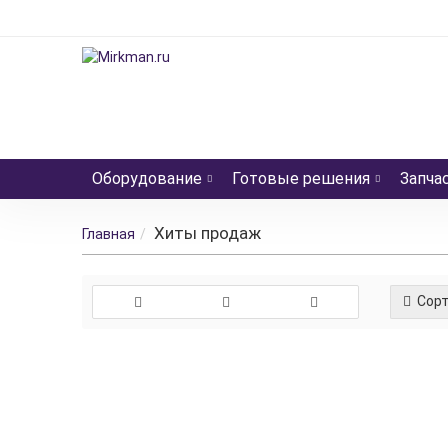
Оборудование
Готовые решения
Запча
Хиты продаж
Главная
Сорт
Электромагнит
Производитель