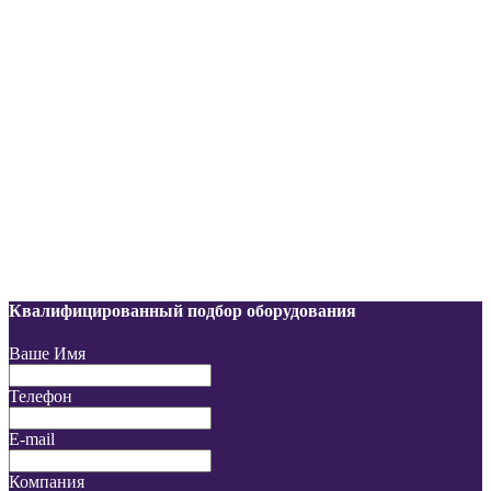
Квалифицированный подбор оборудования
Ваше Имя
Телефон
E-mail
Компания