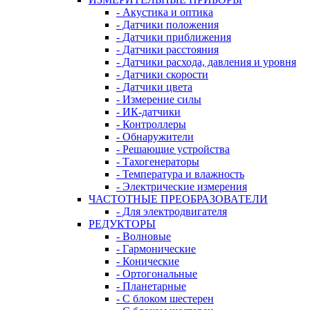
- Акустика и оптика
- Датчики положения
- Датчики приближения
- Датчики расстояния
- Датчики расхода, давления и уровня
- Датчики скорости
- Датчики цвета
- Измерение силы
- ИК-датчики
- Контроллеры
- Обнаружители
- Решающие устройства
- Тахогенераторы
- Температура и влажность
- Электрические измерения
ЧАСТОТНЫЕ ПРЕОБРАЗОВАТЕЛИ
- Для электродвигателя
РЕДУКТОРЫ
- Волновые
- Гармонические
- Конические
- Ортогональные
- Планетарные
- С блоком шестерен