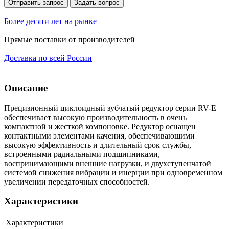
Отправить запрос
Задать вопрос
Более десяти лет на рынке
Прямые поставки от производителей
Доставка по всей России
Описание
Прецизионный циклоидный зубчатый редуктор серии RV-E
обеспечивает высокую производительность в очень
компактной и жесткой компоновке. Редуктор оснащен
контактными элементами качения, обеспечивающими
высокую эффективность и длительный срок службы,
встроенными радиальными подшипниками,
воспринимающими внешние нагрузки, и двухступенчатой
системой снижения вибрации и инерции при одновременном
увеличении передаточных способностей.
Характеристики
Характеристики