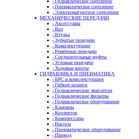
- Гидравлическое сцепление
- Пневматическое сцепление
- Электромагнитное сцепление
МЕХАНИЧЕСКИЕ ПЕРЕДАЧИ
- Аксессуары
- Вал
- Втулка
- Зубчатые передачи
- Комплектующие
- Ремённые передачи
- Соединительные муфты
- Угловые передачи
- Ходовые винты
ГИДРАВЛИКА И ПНЕВМАТИКА
- БРС и комплектующие
- Гибкие шланги
- Гидравлические двигатели
- Гидравлические фильтры
- Гидравлическое оборудование
- Клапаны
- Коллектор
- Компрессоры
- Насосы
- Пневматическое оборудование
- Привод