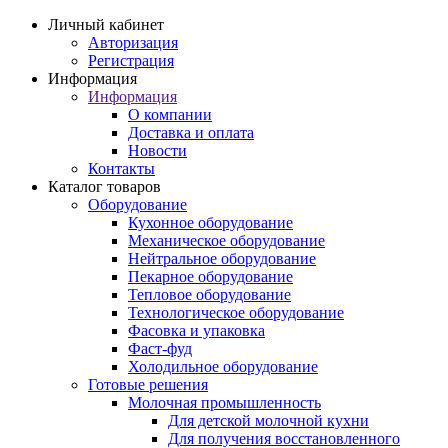
Личный кабинет
Авторизация
Регистрация
Информация
Информация
О компании
Доставка и оплата
Новости
Контакты
Каталог товаров
Оборудование
Кухонное оборудование
Механическое оборудование
Нейтральное оборудование
Пекарное оборудование
Тепловое оборудование
Технологическое оборудование
Фасовка и упаковка
Фаст-фуд
Холодильное оборудование
Готовые решения
Молочная промышленность
Для детской молочной кухни
Для получения восстановленного