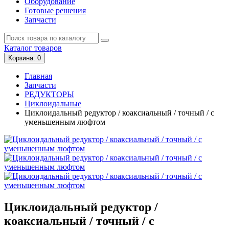
Оборудование
Готовые решения
Запчасти
Каталог
товаров
Корзина
: 0
Главная
Запчасти
РЕДУКТОРЫ
Циклоидальные
Циклоидальный редуктор / коаксиальный / точный / с
уменьшенным люфтом
Циклоидальный редуктор /
коаксиальный / точный / с