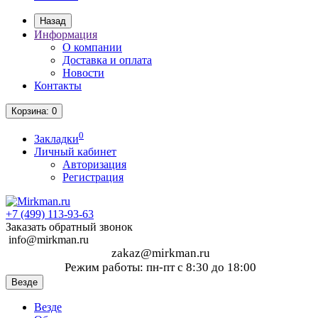
Назад
Информация
О компании
Доставка и оплата
Новости
Контакты
Корзина
: 0
0
Закладки
Личный кабинет
Авторизация
Регистрация
+7 (499)
113-93-63
Заказать обратный звонок
info@mirkman.ru
zakaz@mirkman.ru
Режим работы: пн-пт с 8:30 до 18:00
Везде
Везде