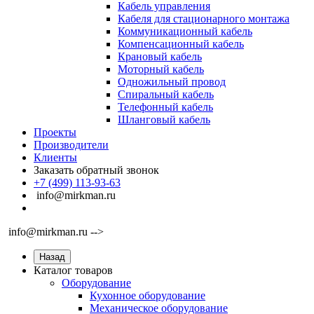
Кабель управления
Кабеля для стационарного монтажа
Коммуникационный кабель
Компенсационный кабель
Крановый кабель
Моторный кабель
Одножильный провод
Спиральный кабель
Телефонный кабель
Шланговый кабель
Проекты
Производители
Клиенты
Заказать обратный звонок
+7 (499) 113-93-63
info@mirkman.ru
info@mirkman.ru -->
Назад
Каталог товаров
Оборудование
Кухонное оборудование
Механическое оборудование