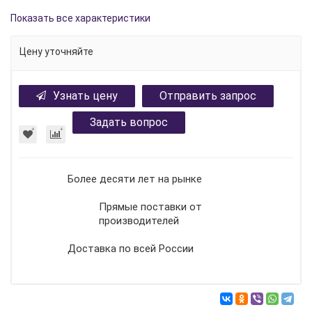
Показать все характеристики
Цену уточняйте
Узнать цену
Отправить запрос
Задать вопрос
Более десяти лет на рынке
Прямые поставки от
производителей
Доставка по всей России