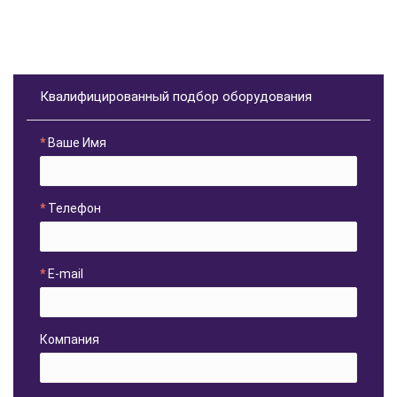
Квалифицированный подбор оборудования
Ваше Имя
Телефон
E-mail
Компания