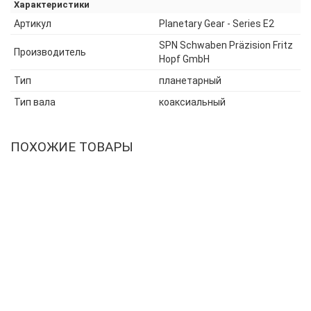
Характеристики
Артикул
Planetary Gear - Series E2
SPN Schwaben Präzision Fritz
Производитель
Hopf GmbH
Тип
планетарный
Тип вала
коаксиальный
ПОХОЖИЕ ТОВАРЫ