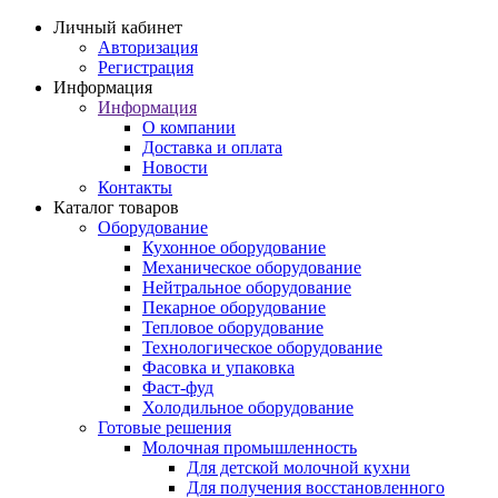
Личный кабинет
Авторизация
Регистрация
Информация
Информация
О компании
Доставка и оплата
Новости
Контакты
Каталог товаров
Оборудование
Кухонное оборудование
Механическое оборудование
Нейтральное оборудование
Пекарное оборудование
Тепловое оборудование
Технологическое оборудование
Фасовка и упаковка
Фаст-фуд
Холодильное оборудование
Готовые решения
Молочная промышленность
Для детской молочной кухни
Для получения восстановленного