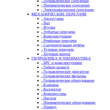
- Гидравлическое сцепление
- Пневматическое сцепление
- Электромагнитное сцепление
МЕХАНИЧЕСКИЕ ПЕРЕДАЧИ
- Аксессуары
- Вал
- Втулка
- Зубчатые передачи
- Комплектующие
- Ремённые передачи
- Соединительные муфты
- Угловые передачи
- Ходовые винты
ГИДРАВЛИКА И ПНЕВМАТИКА
- БРС и комплектующие
- Гибкие шланги
- Гидравлические двигатели
- Гидравлические фильтры
- Гидравлическое оборудование
- Клапаны
- Коллектор
- Компрессоры
- Насосы
- Пневматическое оборудование
- Привод