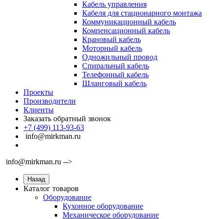
Кабель управления
Кабеля для стационарного монтажа
Коммуникационный кабель
Компенсационный кабель
Крановый кабель
Моторный кабель
Одножильный провод
Спиральный кабель
Телефонный кабель
Шланговый кабель
Проекты
Производители
Клиенты
Заказать обратный звонок
+7 (499) 113-93-63
info@mirkman.ru
info@mirkman.ru -->
Назад
Каталог товаров
Оборудование
Кухонное оборудование
Механическое оборудование