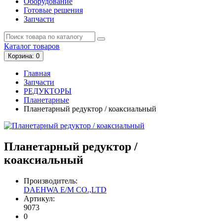
Оборудование
Готовые решения
Запчасти
Каталог
товаров
Корзина
: 0
Главная
Запчасти
РЕДУКТОРЫ
Планетарные
Планетарный редуктор / коаксиальный
Планетарный редуктор /
коаксиальный
Производитель:
DAEHWA E/M CO.,LTD
Артикул:
9073
0