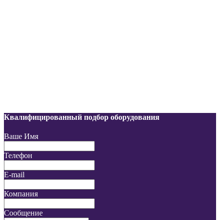
Квалифицированный подбор оборудования
Ваше Имя
Телефон
E-mail
Компания
Сообщение