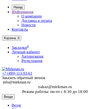
Назад
Информация
О компании
Доставка и оплата
Новости
Контакты
Корзина
: 0
0
Закладки
Личный кабинет
Авторизация
Регистрация
+7 (499)
113-93-63
Заказать обратный звонок
info@mirkman.ru
zakaz@mirkman.ru
Режим работы: пн-пт с 8:30 до 18:00
Везде
Везде