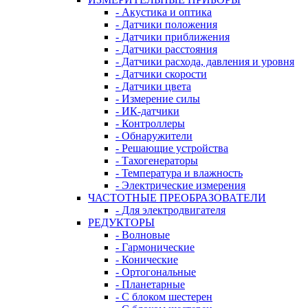
- Акустика и оптика
- Датчики положения
- Датчики приближения
- Датчики расстояния
- Датчики расхода, давления и уровня
- Датчики скорости
- Датчики цвета
- Измерение силы
- ИК-датчики
- Контроллеры
- Обнаружители
- Решающие устройства
- Тахогенераторы
- Температура и влажность
- Электрические измерения
ЧАСТОТНЫЕ ПРЕОБРАЗОВАТЕЛИ
- Для электродвигателя
РЕДУКТОРЫ
- Волновые
- Гармонические
- Конические
- Ортогональные
- Планетарные
- С блоком шестерен