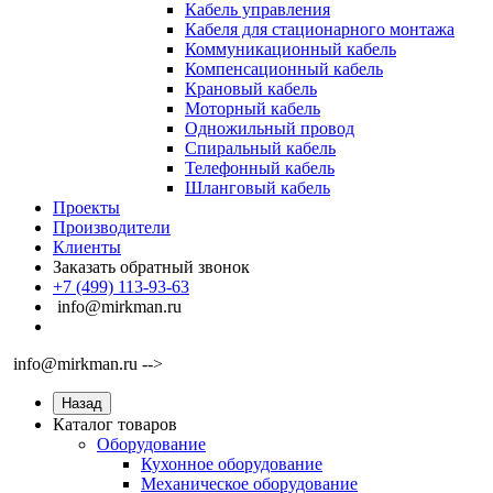
Кабель управления
Кабеля для стационарного монтажа
Коммуникационный кабель
Компенсационный кабель
Крановый кабель
Моторный кабель
Одножильный провод
Спиральный кабель
Телефонный кабель
Шланговый кабель
Проекты
Производители
Клиенты
Заказать обратный звонок
+7 (499) 113-93-63
info@mirkman.ru
info@mirkman.ru -->
Назад
Каталог товаров
Оборудование
Кухонное оборудование
Механическое оборудование