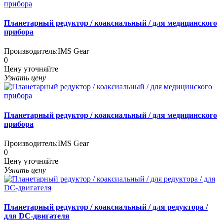
Планетарный редуктор / коаксиальный / для медицинского
прибора
Производитель:
IMS Gear
0
Цену уточняйте
Узнать цену
Планетарный редуктор / коаксиальный / для медицинского
прибора
Производитель:
IMS Gear
0
Цену уточняйте
Узнать цену
Планетарный редуктор / коаксиальный / для редуктора /
для DC-двигателя