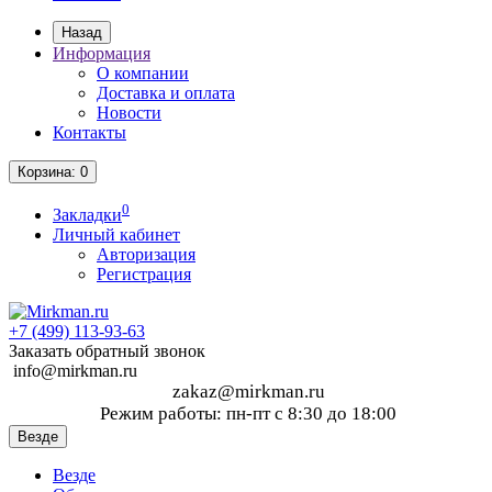
Назад
Информация
О компании
Доставка и оплата
Новости
Контакты
Корзина
: 0
0
Закладки
Личный кабинет
Авторизация
Регистрация
+7 (499)
113-93-63
Заказать обратный звонок
info@mirkman.ru
zakaz@mirkman.ru
Режим работы: пн-пт с 8:30 до 18:00
Везде
Везде