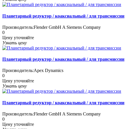
Планетарный редуктор / коаксиальный / для трансмиссии
Производитель:
Flender GmbH A Siemens Company
0
Цену уточняйте
Узнать цену
Планетарный редуктор / коаксиальный / для трансмиссии
Производитель:
Apex Dynamics
0
Цену уточняйте
Узнать цену
Планетарный редуктор / коаксиальный / для трансмиссии
Производитель:
Flender GmbH A Siemens Company
0
Цену уточняйте