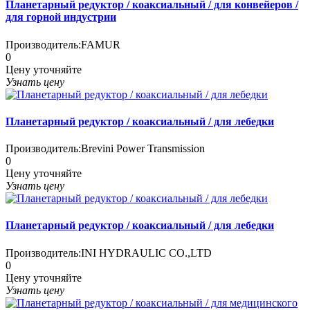
Планетарный редуктор / коаксиальный / для конвейеров /
для горной индустрии
Производитель:
FAMUR
0
Цену уточняйте
Узнать цену
Планетарный редуктор / коаксиальный / для лебедки
Производитель:
Brevini Power Transmission
0
Цену уточняйте
Узнать цену
Планетарный редуктор / коаксиальный / для лебедки
Производитель:
INI HYDRAULIC CO.,LTD
0
Цену уточняйте
Узнать цену