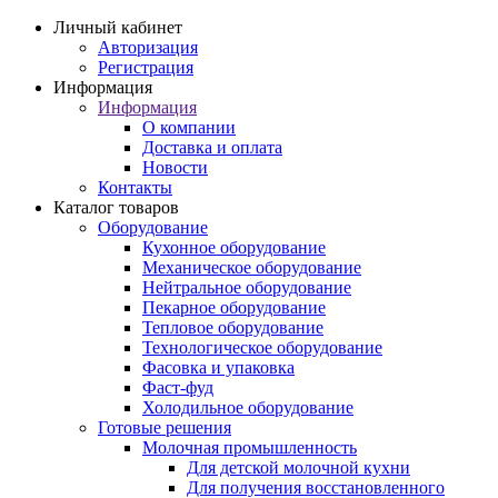
Личный кабинет
Авторизация
Регистрация
Информация
Информация
О компании
Доставка и оплата
Новости
Контакты
Каталог товаров
Оборудование
Кухонное оборудование
Механическое оборудование
Нейтральное оборудование
Пекарное оборудование
Тепловое оборудование
Технологическое оборудование
Фасовка и упаковка
Фаст-фуд
Холодильное оборудование
Готовые решения
Молочная промышленность
Для детской молочной кухни
Для получения восстановленного