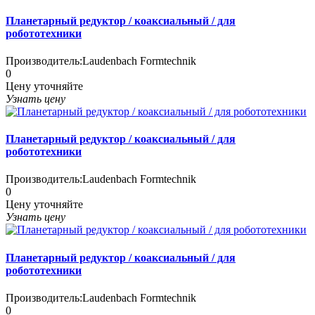
Планетарный редуктор / коаксиальный / для
робототехники
Производитель:
Laudenbach Formtechnik
0
Цену уточняйте
Узнать цену
Планетарный редуктор / коаксиальный / для
робототехники
Производитель:
Laudenbach Formtechnik
0
Цену уточняйте
Узнать цену
Планетарный редуктор / коаксиальный / для
робототехники
Производитель:
Laudenbach Formtechnik
0