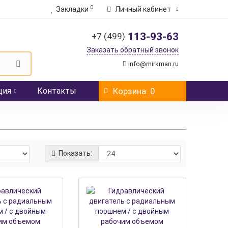
0
Закладки
Личный кабинет
113-93-63
+7 (499)
Заказать обратный звонок
info@mirkman.ru
ция
Контакты
Корзина
: 0
Показать: