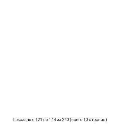
Показано с 121 по 144 из 240 (всего 10 страниц)