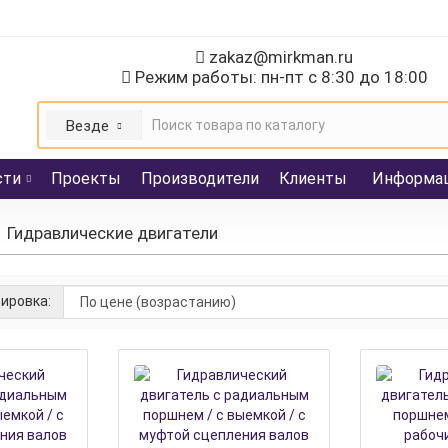
zakaz@mirkman.ru
Режим работы: пн-пт с 8:30 до 18:00
Везде
сти
Проекты
Производители
Клиенты
Информа
Гидравлические двигатели
ировка: