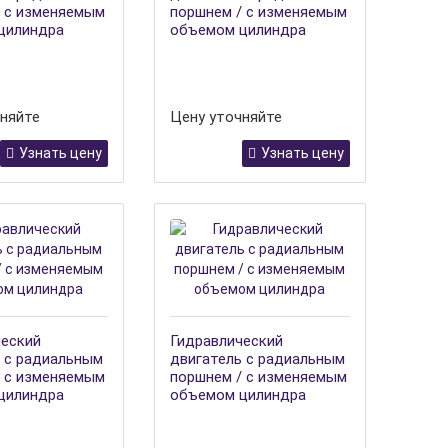
/ с изменяемым
поршнем / с изменяемым
цилиндра
объемом цилиндра
няйте
Цену уточняйте
Узнать цену
Узнать цену
ческий
Гидравлический
 с радиальным
двигатель с радиальным
/ с изменяемым
поршнем / с изменяемым
цилиндра
объемом цилиндра