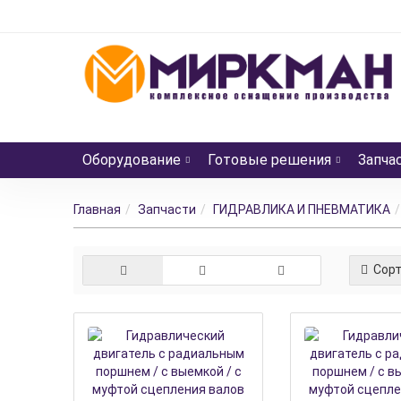
Оборудование
Готовые решения
Запча
Главная
Запчасти
ГИДРАВЛИКА И ПНЕВМАТИКА
Сорт