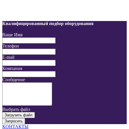
Квалифицированный подбор оборудования
Ваше Имя
Телефон
E-mail
Компания
Сообщение
Выбрать файл
Загрузить файл
Запросить
КОНТАКТЫ