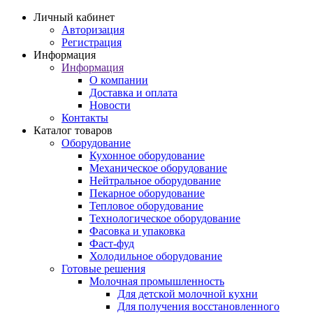
Личный кабинет
Авторизация
Регистрация
Информация
Информация
О компании
Доставка и оплата
Новости
Контакты
Каталог товаров
Оборудование
Кухонное оборудование
Механическое оборудование
Нейтральное оборудование
Пекарное оборудование
Тепловое оборудование
Технологическое оборудование
Фасовка и упаковка
Фаст-фуд
Холодильное оборудование
Готовые решения
Молочная промышленность
Для детской молочной кухни
Для получения восстановленного