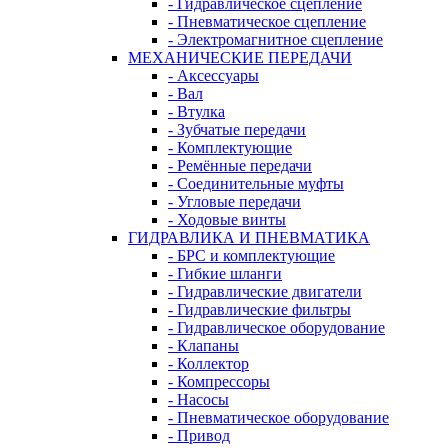
- Гидравлическое сцепление
- Пневматическое сцепление
- Электромагнитное сцепление
МЕХАНИЧЕСКИЕ ПЕРЕДАЧИ
- Аксессуары
- Вал
- Втулка
- Зубчатые передачи
- Комплектующие
- Ремённые передачи
- Соединительные муфты
- Угловые передачи
- Ходовые винты
ГИДРАВЛИКА И ПНЕВМАТИКА
- БРС и комплектующие
- Гибкие шланги
- Гидравлические двигатели
- Гидравлические фильтры
- Гидравлическое оборудование
- Клапаны
- Коллектор
- Компрессоры
- Насосы
- Пневматическое оборудование
- Привод