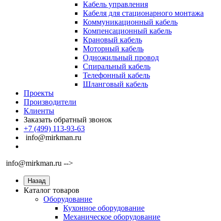
Кабель управления
Кабеля для стационарного монтажа
Коммуникационный кабель
Компенсационный кабель
Крановый кабель
Моторный кабель
Одножильный провод
Спиральный кабель
Телефонный кабель
Шланговый кабель
Проекты
Производители
Клиенты
Заказать обратный звонок
+7 (499) 113-93-63
info@mirkman.ru
info@mirkman.ru -->
Назад
Каталог товаров
Оборудование
Кухонное оборудование
Механическое оборудование