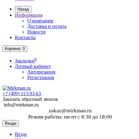
Назад
Информация
О компании
Доставка и оплата
Новости
Контакты
Корзина
: 0
0
Закладки
Личный кабинет
Авторизация
Регистрация
+7 (499)
113-93-63
Заказать обратный звонок
info@mirkman.ru
zakaz@mirkman.ru
Режим работы: пн-пт с 8:30 до 18:00
Везде
Везде