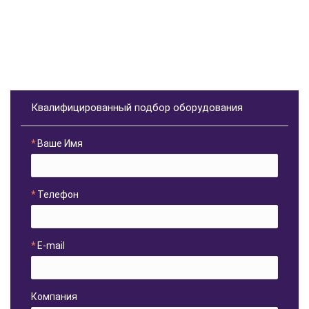
Квалифицированный подбор оборудования
Ваше Имя
Телефон
E-mail
Компания