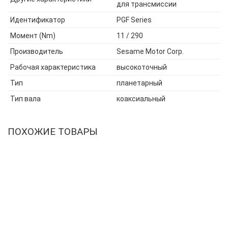
для трансмиссии
Идентификатор
PGF Series
Момент (Nm)
11 / 290
Производитель
Sesame Motor Corp.
Рабочая характеристика
высокоточный
Тип
планетарный
Тип вала
коаксиальный
ПОХОЖИЕ ТОВАРЫ