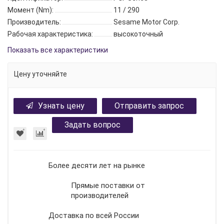
Момент (Nm):
11 / 290
Производитель:
Sesame Motor Corp.
Рабочая характеристика:
высокоточный
Показать все характеристики
Цену уточняйте
Узнать цену
Отправить запрос
Задать вопрос
Более десяти лет на рынке
Прямые поставки от
производителей
Доставка по всей России