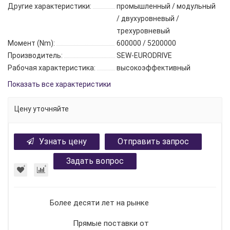
Другие характеристики:
промышленный / модульный
/ двухуровневый /
трехуровневый
Момент (Nm):
600000 / 5200000
Производитель:
SEW-EURODRIVE
Рабочая характеристика:
высокоэффективный
Показать все характеристики
Цену уточняйте
Узнать цену
Отправить запрос
Задать вопрос
Более десяти лет на рынке
Прямые поставки от