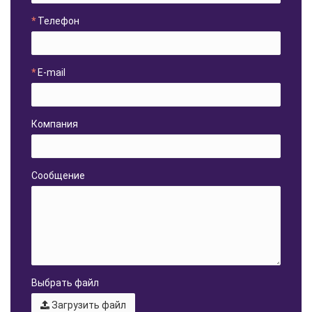
Телефон
E-mail
Компания
Сообщение
Выбрать файл
Загрузить файл