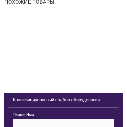
ПОХОЖИЕ ТОВАРЫ
Квалифицированный подбор оборудования
Ваше Имя