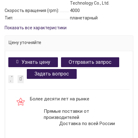
Technology Co., Ltd.
Скорость вращения (rpm):
4000
Тип:
планетарный
Показать все характеристики
Цену уточняйте
Узнать цену
Отправить запрос
Задать вопрос
Более десяти лет на рынке
Прямые поставки от
производителей
Доставка по всей России