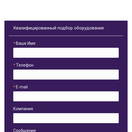
Квалифицированный подбор оборудования
Ваше Имя
Телефон
E-mail
Компания
Сообщение