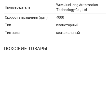
Wuxi JunHong Automation
Производитель
Technology Co., Ltd.
Скорость вращения (rpm)
4000
Тип
планетарный
Тип вала
коаксиальный
ПОХОЖИЕ ТОВАРЫ