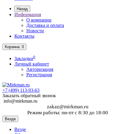
Назад
Информация
О компании
Доставка и оплата
Новости
Контакты
Корзина
: 0
0
Закладки
Личный кабинет
Авторизация
Регистрация
+7 (499)
113-93-63
Заказать обратный звонок
info@mirkman.ru
zakaz@mirkman.ru
Режим работы: пн-пт с 8:30 до 18:00
Везде
Везде