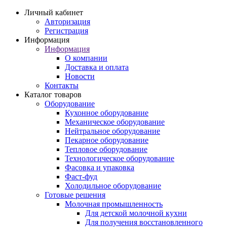
Личный кабинет
Авторизация
Регистрация
Информация
Информация
О компании
Доставка и оплата
Новости
Контакты
Каталог товаров
Оборудование
Кухонное оборудование
Механическое оборудование
Нейтральное оборудование
Пекарное оборудование
Тепловое оборудование
Технологическое оборудование
Фасовка и упаковка
Фаст-фуд
Холодильное оборудование
Готовые решения
Молочная промышленность
Для детской молочной кухни
Для получения восстановленного