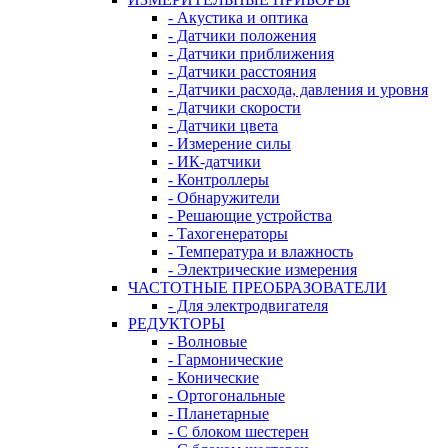
- Акустика и оптика
- Датчики положения
- Датчики приближения
- Датчики расстояния
- Датчики расхода, давления и уровня
- Датчики скорости
- Датчики цвета
- Измерение силы
- ИК-датчики
- Контроллеры
- Обнаружители
- Решающие устройства
- Тахогенераторы
- Температура и влажность
- Электрические измерения
ЧАСТОТНЫЕ ПРЕОБРАЗОВАТЕЛИ
- Для электродвигателя
РЕДУКТОРЫ
- Волновые
- Гармонические
- Конические
- Ортогональные
- Планетарные
- С блоком шестерен