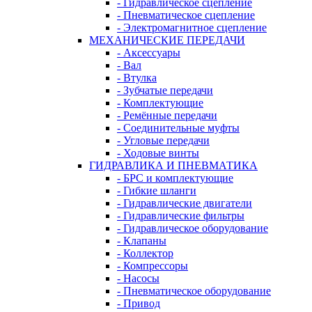
- Гидравлическое сцепление
- Пневматическое сцепление
- Электромагнитное сцепление
МЕХАНИЧЕСКИЕ ПЕРЕДАЧИ
- Аксессуары
- Вал
- Втулка
- Зубчатые передачи
- Комплектующие
- Ремённые передачи
- Соединительные муфты
- Угловые передачи
- Ходовые винты
ГИДРАВЛИКА И ПНЕВМАТИКА
- БРС и комплектующие
- Гибкие шланги
- Гидравлические двигатели
- Гидравлические фильтры
- Гидравлическое оборудование
- Клапаны
- Коллектор
- Компрессоры
- Насосы
- Пневматическое оборудование
- Привод