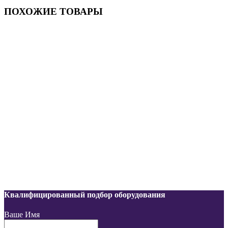
ПОХОЖИЕ ТОВАРЫ
Квалифицированный подбор оборудования
Ваше Имя