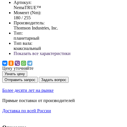
Артикул:
NemaTRUE™
Момент (Nm):
180 / 255
Производитель:
Thomson Industries, Inc.
Тип:
планетарный
Тип вала:
коаксиальный
Показать все характеристики
Цену уточняйте
Узнать цену
Отправить запрос
Задать вопрос
Более десяти лет на рынке
Прямые поставки от производителей
Доставка по всей России