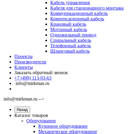
Кабель управления
Кабеля для стационарного монтажа
Коммуникационный кабель
Компенсационный кабель
Крановый кабель
Моторный кабель
Одножильный провод
Спиральный кабель
Телефонный кабель
Шланговый кабель
Проекты
Производители
Клиенты
Заказать обратный звонок
+7 (499) 113-93-63
info@mirkman.ru
info@mirkman.ru -->
Назад
Каталог товаров
Оборудование
Кухонное оборудование
Механическое оборудование