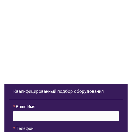
Квалифицированный подбор оборудования
Ваше Имя
Телефон