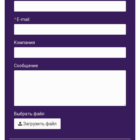
E-mail
Компания
Сообщение
Выбрать файл
Загрузить файл