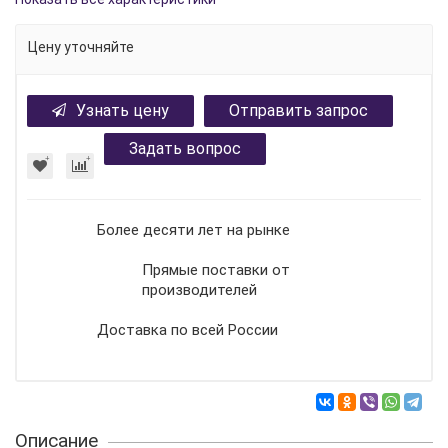
Цену уточняйте
Узнать цену
Отправить запрос
Задать вопрос
Более десяти лет на рынке
Прямые поставки от
производителей
Доставка по всей России
Описание