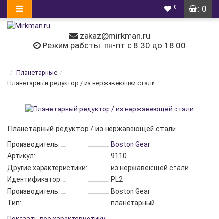
0
: 0
zakaz@mirkman.ru
Режим работы: пн-пт с 8:30 до 18:00
Планетарные
Планетарный редуктор / из нержавеющей стали
Планетарный редуктор / из нержавеющей стали
Производитель:
Boston Gear
Артикул:
9110
Другие характеристики:
из нержавеющей стали
Идентификатор:
PL2
Производитель:
Boston Gear
Тип:
планетарный
Показать все характеристики