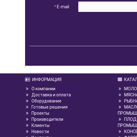
E-mail
ИНФОРМАЦИЯ
КАТА
О компании
МОЛО
Доставка и оплата
МЯСН
Оборудование
РЫБН
Готовые решения
МАСЛ
Проекты
ПРОМЫШ
Производители
ПЛОД
Клиенты
ПРОМЫШ
Новости
КОНС