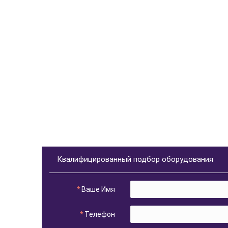
Квалифицированный подбор оборудования
Ваше Имя
Телефон