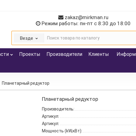
zakaz@mirkman.ru
Режим работы: пн-пт с 8:30 до 18:00
Везде
асти
Проекты
Производители
Клиенты
Информ
Планетарный редуктор
Планетарный редуктор
Производитель:
Артикул:
Артикул:
Мощность (kW,кВт):