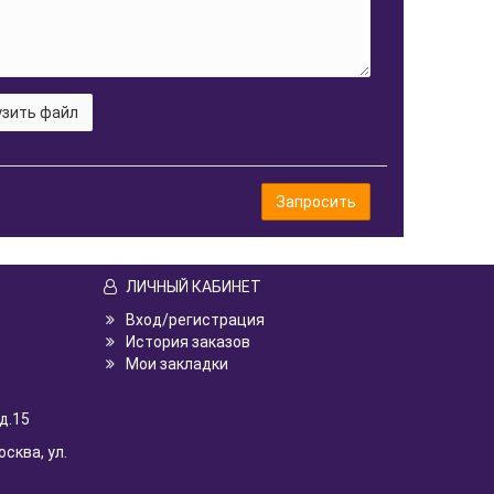
зить файл
Запросить
ЛИЧНЫЙ КАБИНЕТ
Вход/регистрация
История заказов
Мои закладки
д.15
осква, ул.