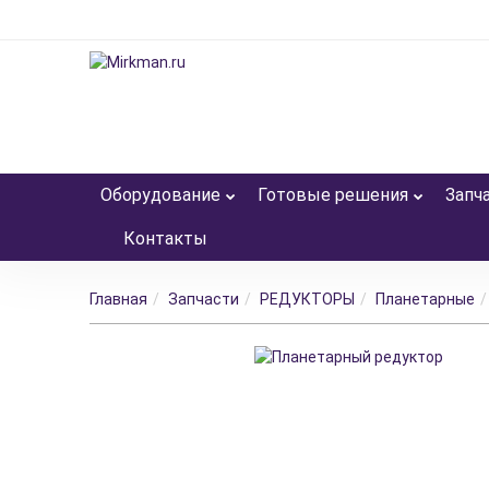
Оборудование
Готовые решения
Запч
Контакты
Главная
Запчасти
РЕДУКТОРЫ
Планетарные