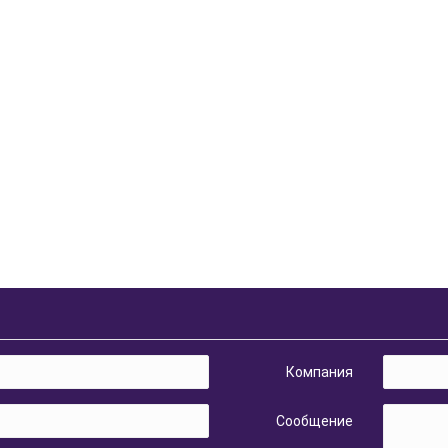
Компания
Сообщение