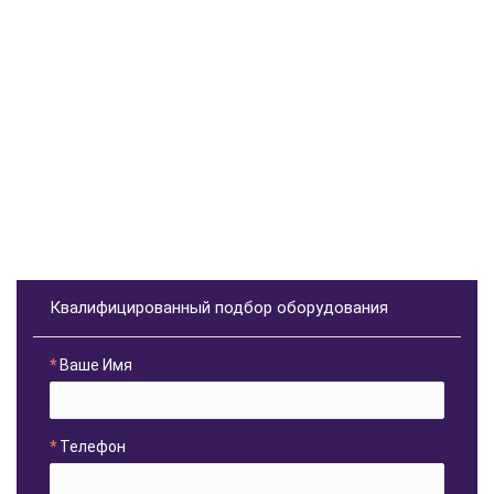
Квалифицированный подбор оборудования
Ваше Имя
Телефон