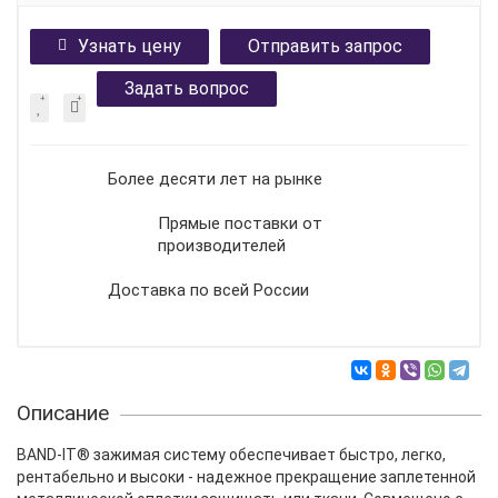
Узнать цену
Отправить запрос
Задать вопрос
Более десяти лет на рынке
Прямые поставки от
производителей
Доставка по всей России
Описание
BAND-IT® зажимая систему обеспечивает быстро, легко,
рентабельно и высоки - надежное прекращение заплетенной