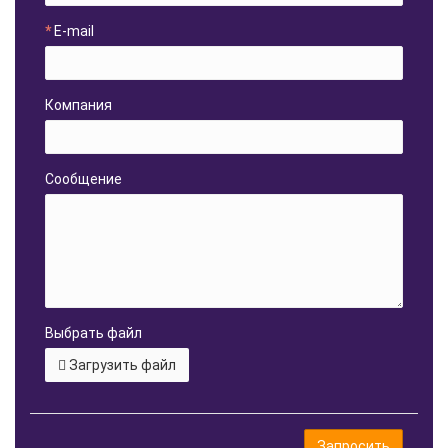
E-mail
Компания
Сообщение
Выбрать файл
Загрузить файл
Запросить