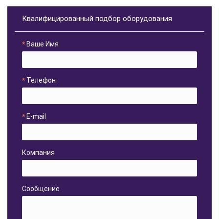
Квалифицированный подбор оборудования
Ваше Имя
Телефон
E-mail
Компания
Сообщение