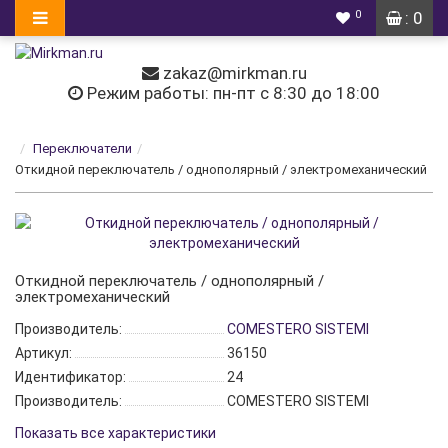
0
: 0
zakaz@mirkman.ru
Режим работы: пн-пт с 8:30 до 18:00
Переключатели
Откидной переключатель / однополярный / электромеханический
Откидной переключатель / однополярный /
электромеханический
Производитель:
COMESTERO SISTEMI
Артикул:
36150
Идентификатор:
24
Производитель:
COMESTERO SISTEMI
Показать все характеристики