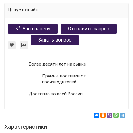
Цену уточняйте
Узнать цену
Отправить запрос
Задать вопрос
Более десяти лет на рынке
Прямые поставки от
производителей
Доставка по всей России
Характеристики