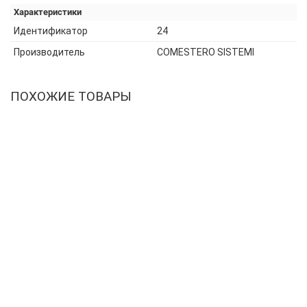
Характеристики
Идентификатор
24
Производитель
COMESTERO SISTEMI
ПОХОЖИЕ ТОВАРЫ