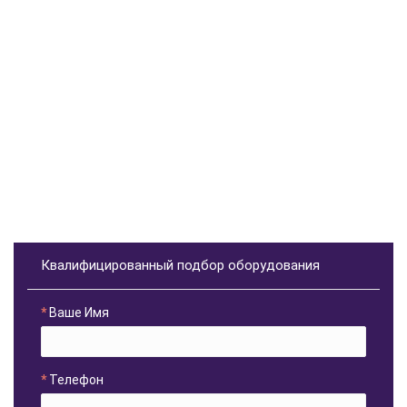
Квалифицированный подбор оборудования
Ваше Имя
Телефон