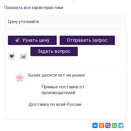
Показать все характеристики
Цену уточняйте
Узнать цену
Отправить запрос
Задать вопрос
Более десяти лет на рынке
Прямые поставки от
производителей
Доставка по всей России