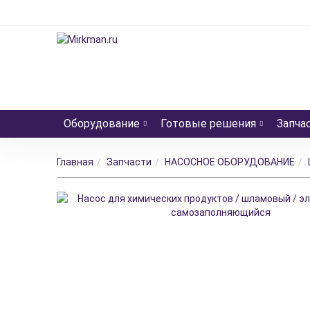
Оборудование
Готовые решения
Запча
Главная
Запчасти
НАСОСНОЕ ОБОРУДОВАНИЕ