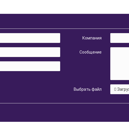
Компания
Сообщение
Выбрать файл
Загру