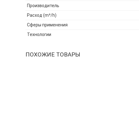
Производитель
Расход (m³/h)
Сферы применения
Технологии
ПОХОЖИЕ ТОВАРЫ