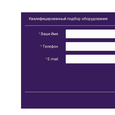
Квалифицированный подбор оборудования
Ваше Имя
Телефон
E-mail