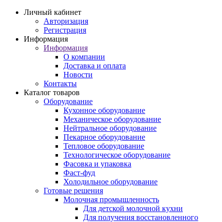
Личный кабинет
Авторизация
Регистрация
Информация
Информация
О компании
Доставка и оплата
Новости
Контакты
Каталог товаров
Оборудование
Кухонное оборудование
Механическое оборудование
Нейтральное оборудование
Пекарное оборудование
Тепловое оборудование
Технологическое оборудование
Фасовка и упаковка
Фаст-фуд
Холодильное оборудование
Готовые решения
Молочная промышленность
Для детской молочной кухни
Для получения восстановленного