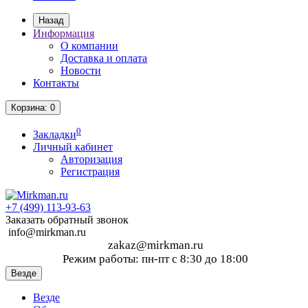
Назад
Информация
О компании
Доставка и оплата
Новости
Контакты
Корзина
: 0
0
Закладки
Личный кабинет
Авторизация
Регистрация
+7 (499)
113-93-63
Заказать обратный звонок
info@mirkman.ru
zakaz@mirkman.ru
Режим работы: пн-пт с 8:30 до 18:00
Везде
Везде