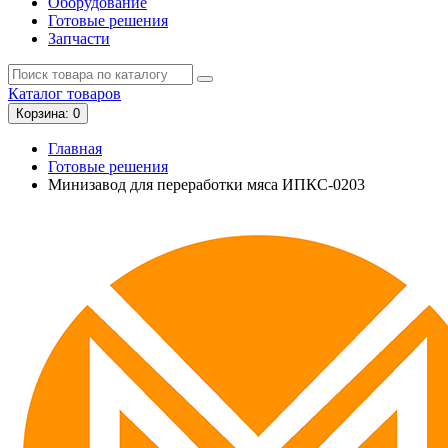
Оборудование
Готовые решения
Запчасти
Каталог
товаров
Корзина
: 0
Главная
Готовые решения
Минизавод для переработки мяса ИПКС-0203