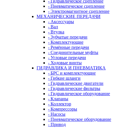
- Гидравлическое сцепление
- Пневматическое сцепление
- Электромагнитное сцепление
МЕХАНИЧЕСКИЕ ПЕРЕДАЧИ
- Аксессуары
- Вал
- Втулка
- Зубчатые передачи
- Комплектующие
- Ремённые передачи
- Соединительные муфты
- Угловые передачи
- Ходовые винты
ГИДРАВЛИКА И ПНЕВМАТИКА
- БРС и комплектующие
- Гибкие шланги
- Гидравлические двигатели
- Гидравлические фильтры
- Гидравлическое оборудование
- Клапаны
- Коллектор
- Компрессоры
- Насосы
- Пневматическое оборудование
- Привод