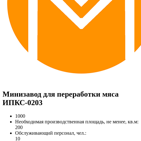
Минизавод для переработки мяса
ИПКС-0203
1000
Необходимая производственная площадь, не менее, кв.м:
200
Обслуживающий персонал, чел.:
10