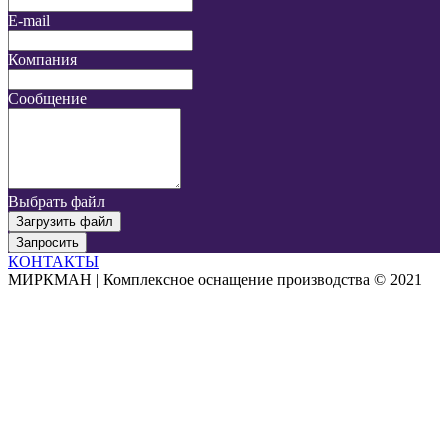
E-mail
Компания
Сообщение
Выбрать файл
Загрузить файл
Запросить
КОНТАКТЫ
МИРКМАН | Комплексное оснащение производства © 2021