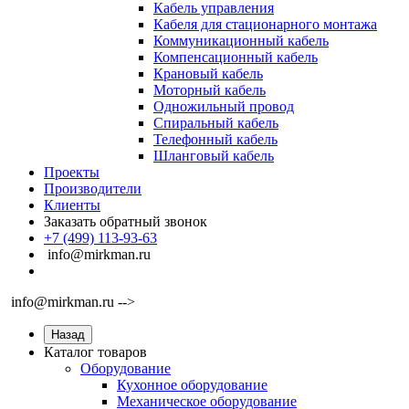
Кабель управления
Кабеля для стационарного монтажа
Коммуникационный кабель
Компенсационный кабель
Крановый кабель
Моторный кабель
Одножильный провод
Спиральный кабель
Телефонный кабель
Шланговый кабель
Проекты
Производители
Клиенты
Заказать обратный звонок
+7 (499) 113-93-63
info@mirkman.ru
info@mirkman.ru -->
Назад
Каталог товаров
Оборудование
Кухонное оборудование
Механическое оборудование