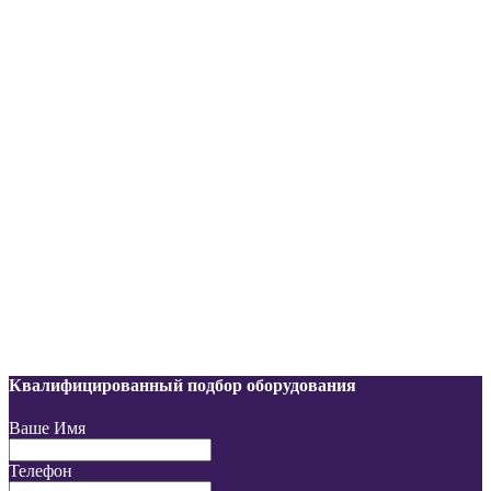
Квалифицированный подбор оборудования
Ваше Имя
Телефон