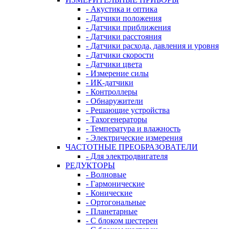
- Акустика и оптика
- Датчики положения
- Датчики приближения
- Датчики расстояния
- Датчики расхода, давления и уровня
- Датчики скорости
- Датчики цвета
- Измерение силы
- ИК-датчики
- Контроллеры
- Обнаружители
- Решающие устройства
- Тахогенераторы
- Температура и влажность
- Электрические измерения
ЧАСТОТНЫЕ ПРЕОБРАЗОВАТЕЛИ
- Для электродвигателя
РЕДУКТОРЫ
- Волновые
- Гармонические
- Конические
- Ортогональные
- Планетарные
- С блоком шестерен