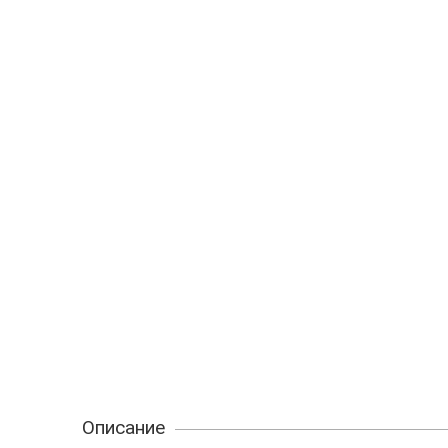
Описание