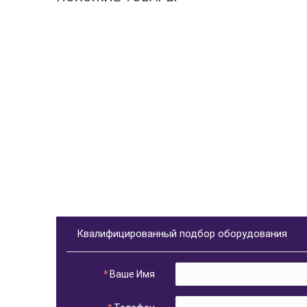
Квалифицированный подбор оборудования
Ваше Имя