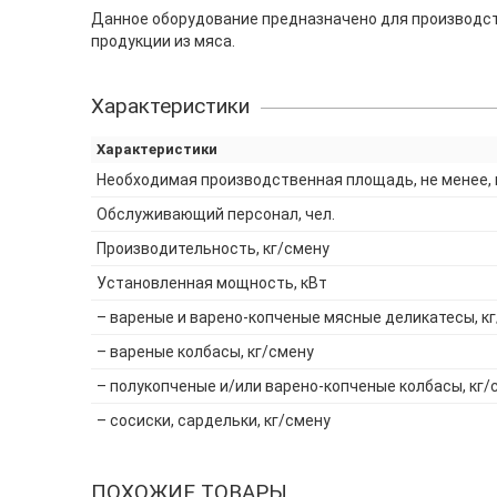
Данное оборудование предназначено для производств
продукции из мяса.
Характеристики
Характеристики
Необходимая производственная площадь, не менее, 
Обслуживающий персонал, чел.
Производительность, кг/смену
Установленная мощность, кВт
– вареные и варено-копченые мясные деликатесы, к
– вареные колбасы, кг/смену
– полукопченые и/или варено-копченые колбасы, кг/
– сосиски, сардельки, кг/смену
ПОХОЖИЕ ТОВАРЫ