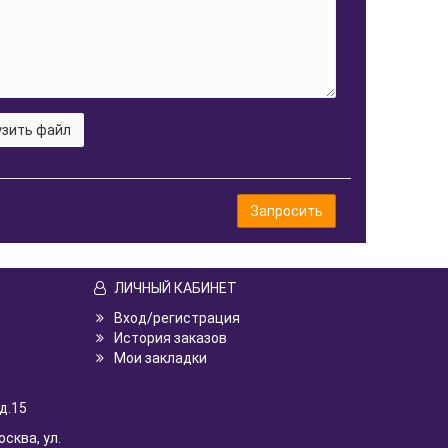
зить файл
Запросить
ЛИЧНЫЙ КАБИНЕТ
Вход/регистрация
История заказов
Мои закладки
д.15
осква, ул.