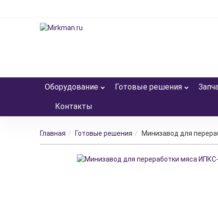
Оборудование
Готовые решения
Запч
Контакты
Главная
Готовые решения
Минизавод для перера