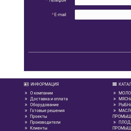
Телефон
E-mail
ИНФОРМАЦИЯ
КАТА
О компании
МОЛО
Доставка и оплата
МЯСН
Оборудование
РЫБН
Готовые решения
МАСЛ
Проекты
ПРОМЫШ
Производители
ПЛОД
Клиенты
ПРОМЫШ