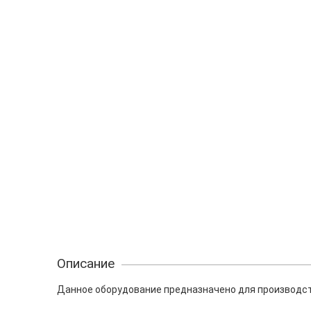
Описание
Данное оборудование предназначено для производств