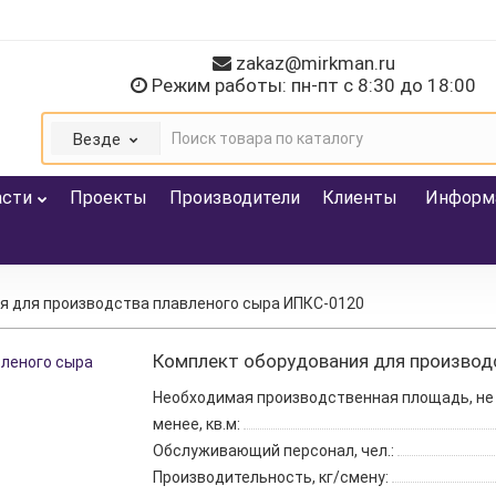
zakaz@mirkman.ru
Режим работы: пн-пт с 8:30 до 18:00
Везде
асти
Проекты
Производители
Клиенты
Информ
я для производства плавленого сыра ИПКС-0120
Комплект оборудования для производ
Необходимая производственная площадь, не
менее, кв.м:
Обслуживающий персонал, чел.:
Производительность, кг/смену: