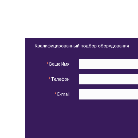
Квалифицированный подбор оборудования
Ваше Имя
Телефон
E-mail