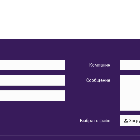
Компания
Сообщение
Выбрать файл
Загру