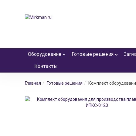
Оборудование
Готовые решения
Запч
Контакты
Главная
Готовые решения
Комплект оборудовани