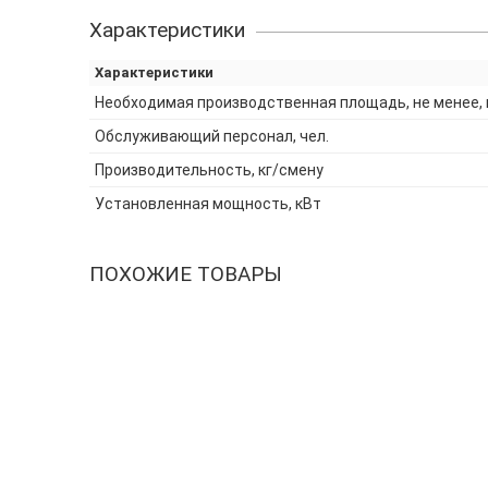
Характеристики
Характеристики
Необходимая производственная площадь, не менее, 
Обслуживающий персонал, чел.
Производительность, кг/смену
Установленная мощность, кВт
ПОХОЖИЕ ТОВАРЫ