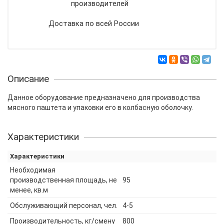
производителей
Доставка по всей России
Описание
Данное оборудование предназначено для производства
мясного паштета и упаковки его в колбасную оболочку.
Характеристики
Характеристики
Необходимая
производственная площадь, не
95
менее, кв.м
Обслуживающий персонал, чел.
4-5
Производительность, кг/смену
800