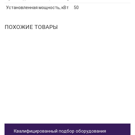
Установленная мощность, кВт
50
ПОХОЖИЕ ТОВАРЫ
Квалифицированный подбор оборудования