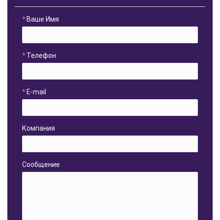
Ваше Имя
Телефон
E-mail
Компания
Сообщение