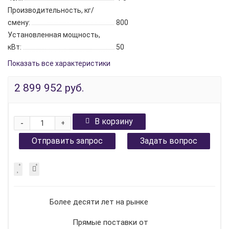
Производительность, кг/
смену:
800
Установленная мощность,
кВт:
50
Показать все характеристики
2 899 952 руб.
В корзину
-
+
Отправить запрос
Задать вопрос
Более десяти лет на рынке
Прямые поставки от