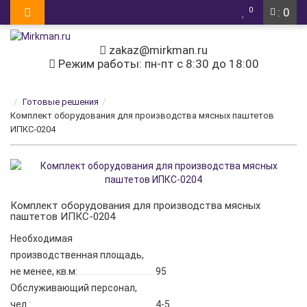
0
: 0
zakaz@mirkman.ru
Режим работы: пн-пт с 8:30 до 18:00
Готовые решения
Комплект оборудования для производства мясных паштетов
ИПКС-0204
Комплект оборудования для производства мясных
паштетов ИПКС-0204
Необходимая
производственная площадь,
не менее, кв.м:
95
Обслуживающий персонал,
чел.:
4-5