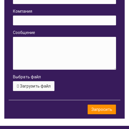
Компания
Сообщение
Выбрать файл
Загрузить файл
Запросить