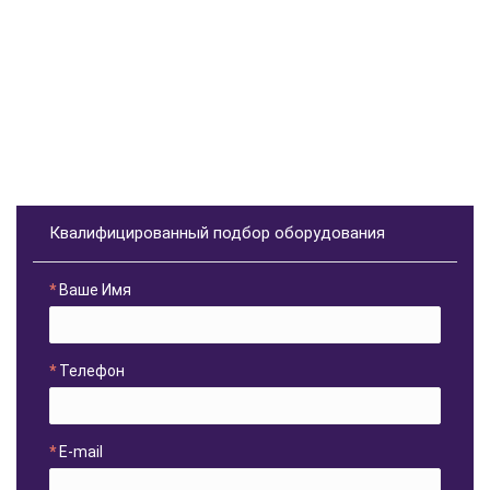
Квалифицированный подбор оборудования
Ваше Имя
Телефон
E-mail