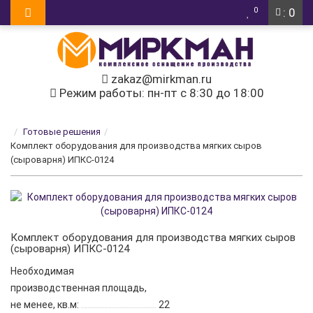
0
: 0
zakaz@mirkman.ru
Режим работы: пн-пт с 8:30 до 18:00
Готовые решения
Комплект оборудования для производства мягких сыров
(сыроварня) ИПКС-0124
Комплект оборудования для производства мягких сыров
(сыроварня) ИПКС-0124
Необходимая
производственная площадь,
не менее, кв.м:
22