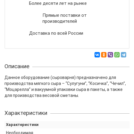
Более десяти лет на рынке
Прямые поставки от
производителей
Доставка по всей России
Описание
Данное оборудование (сыроварня) предназначено для
производства мягкого сыра – “Сулугуни”, “Косичка”, “Чечил”,
“Моцарелла” и вакуумной упаковки сыра в пакеты, а также
для производства весовой сметаны.
Характеристики
Характеристики
Необходимая