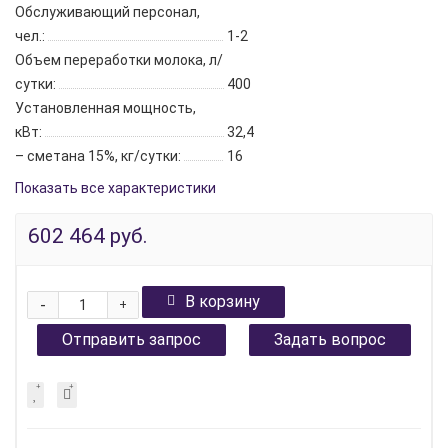
Обслуживающий персонал,
чел.:
1-2
Объем переработки молока, л/
сутки:
400
Установленная мощность,
кВт:
32,4
– сметана 15%, кг/сутки:
16
Показать все характеристики
602 464 руб.
В корзину
-
+
Отправить запрос
Задать вопрос