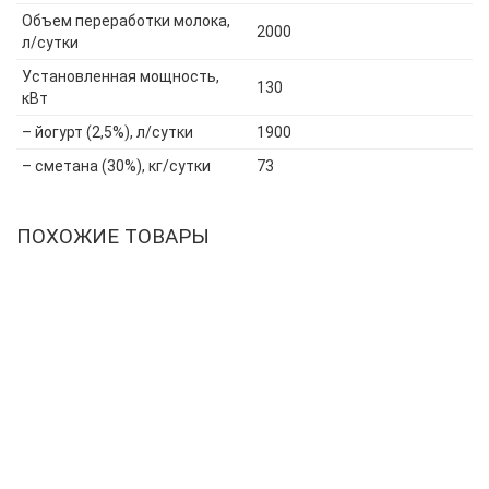
Объем переработки молока,
2000
л/сутки
Установленная мощность,
130
кВт
– йогурт (2,5%), л/сутки
1900
– сметана (30%), кг/сутки
73
ПОХОЖИЕ ТОВАРЫ