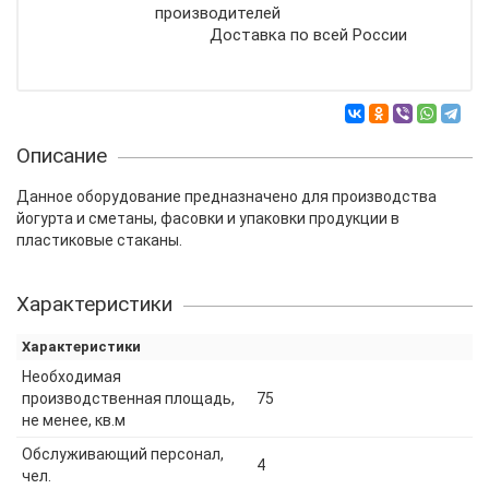
производителей
Доставка по всей России
Описание
Данное оборудование предназначено для производства
йогурта и сметаны, фасовки и упаковки продукции в
пластиковые стаканы.
Характеристики
Характеристики
Необходимая
производственная площадь,
75
не менее, кв.м
Обслуживающий персонал,
4
чел.