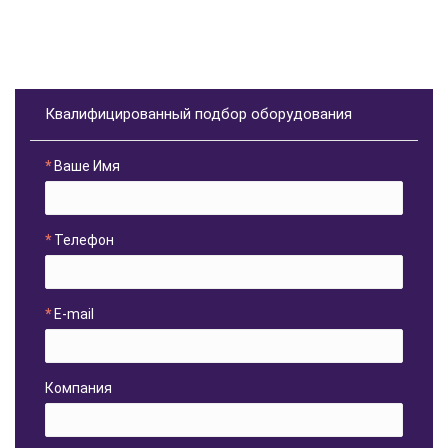
Квалифицированный подбор оборудования
Ваше Имя
Телефон
E-mail
Компания