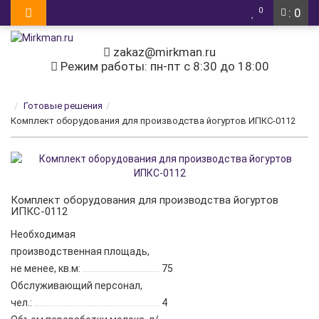
0
: 0
zakaz@mirkman.ru
Режим работы: пн-пт с 8:30 до 18:00
Готовые решения
Комплект оборудования для производства йогуртов ИПКС-0112
Комплект оборудования для производства йогуртов
ИПКС-0112
Необходимая
производственная площадь,
не менее, кв.м:
75
Обслуживающий персонал,
чел.:
4