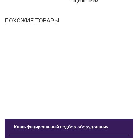
зацеплением
ПОХОЖИЕ ТОВАРЫ
Квалифицированный подбор оборудования