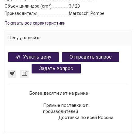
Объем цилиндра (cm³):
3 / 28
Производитель:
Marzocchi Pompe
Показать все характеристики
Цену уточняйте
Узнать цену
Отправить запрос
Задать вопрос
Более десяти лет на рынке
Прямые поставки от
производителей
Доставка по всей России