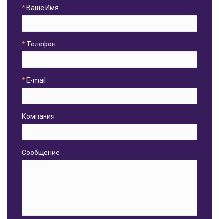
Ваше Имя
Телефон
E-mail
Компания
Сообщение