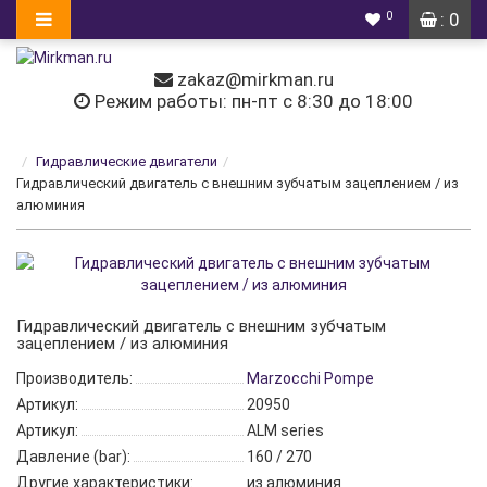
0
: 0
zakaz@mirkman.ru
Режим работы: пн-пт с 8:30 до 18:00
Гидравлические двигатели
Гидравлический двигатель с внешним зубчатым зацеплением / из
алюминия
Гидравлический двигатель с внешним зубчатым
зацеплением / из алюминия
Производитель:
Marzocchi Pompe
Артикул:
20950
Артикул:
ALM series
Давление (bar):
160 / 270
Другие характеристики:
из алюминия