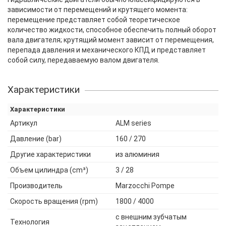
зависимости от перемещений и крутящего момента:
перемещение представляет собой теоретическое
количество жидкости, способное обеспечить полный оборот
вала двигателя; крутящий момент зависит от перемещения,
перепада давления и механического КПД и представляет
собой силу, передаваемую валом двигателя.
Характеристики
Характеристики
Артикул
ALM series
Давление (bar)
160 / 270
Другие характеристики
из алюминия
Объем цилиндра (cm³)
3 / 28
Производитель
Marzocchi Pompe
Скорость вращения (rpm)
1800 / 4000
с внешним зубчатым
Технология