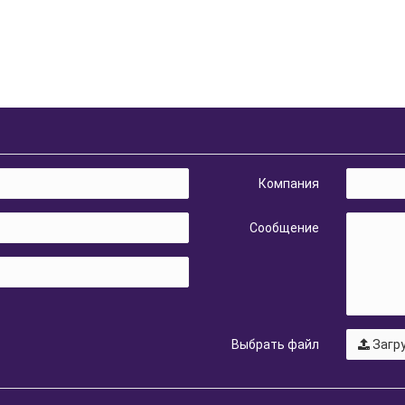
Компания
Сообщение
Выбрать файл
Загру