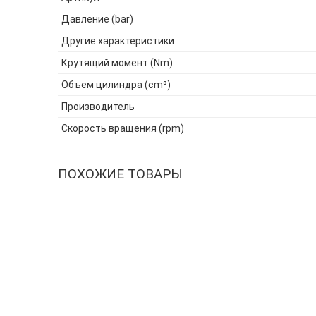
Давление (bar)
Другие характеристики
Крутящий момент (Nm)
Объем цилиндра (cm³)
Производитель
Скорость вращения (rpm)
ПОХОЖИЕ ТОВАРЫ