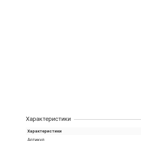
Характеристики
Характеристики
Артикул