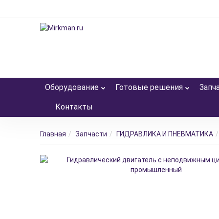
Оборудование
Готовые решения
Запч
Контакты
Главная
Запчасти
ГИДРАВЛИКА И ПНЕВМАТИКА