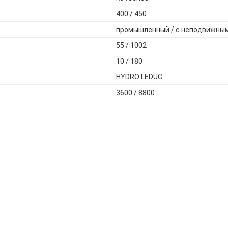
400 / 450
промышленный / с неподвижны
55 / 1002
10 / 180
HYDRO LEDUC
3600 / 8800