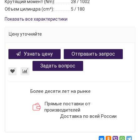
Крутящий момент (Nm):
28 / 1002
Объем цилиндра (cm³):
5 / 180
Показать все характеристики
Цену уточняйте
Узнать цену
Отправить запрос
Задать вопрос
Более десяти лет на рынке
Прямые поставки от
производителей
Доставка по всей России