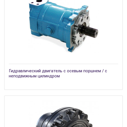
Гидравлический двигатель с осевым поршнем / с
неподвижным цилиндром