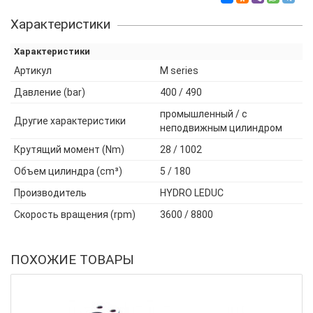
Характеристики
Характеристики
Артикул
M series
Давление (bar)
400 / 490
промышленный / с
Другие характеристики
неподвижным цилиндром
Крутящий момент (Nm)
28 / 1002
Объем цилиндра (cm³)
5 / 180
Производитель
HYDRO LEDUC
Скорость вращения (rpm)
3600 / 8800
ПОХОЖИЕ ТОВАРЫ