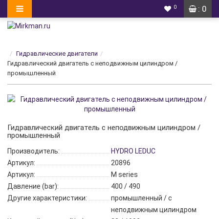
0
: 0
Гидравлические двигатели
Гидравлический двигатель с неподвижным цилиндром /
промышленный
Гидравлический двигатель с неподвижным цилиндром /
промышленный
Производитель:
HYDRO LEDUC
Артикул:
20896
Артикул:
M series
Давление (bar):
400 / 490
Другие характеристики:
промышленный / с
неподвижным цилиндром