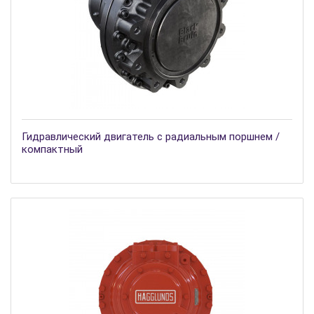
Гидравлический двигатель с радиальным поршнем /
компактный