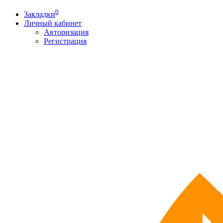
0
Закладки
Личный кабинет
Авторизация
Регистрация