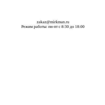
zakaz@mirkman.ru
Режим работы: пн-пт с 8:30 до 18:00