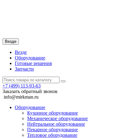
Везде
Везде
Оборудование
Готовые решения
Запчасти
+7 (499)
113-93-63
Заказать обратный звонок
info@mirkman.ru
Оборудование
Кухонное оборудование
Механическое оборудование
Нейтральное оборудование
Пекарное оборудование
Тепловое оборудование