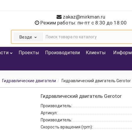
zakaz@mirkman.ru
Режим работы: пн-пт с 8:30 до 18:00
Везде
асти
Проекты
Производители
Клиенты
Информ
Гидравлические двигатели
Гидравлический двигатель Gerotor
Гидравлический двигатель Gerotor
Производитель:
Артикул:
Производитель:
Скорость вращения (rpm):