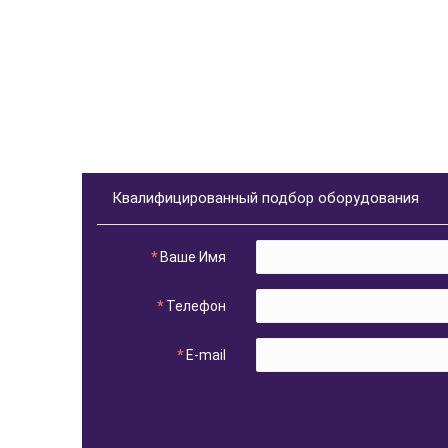
Квалифицированный подбор оборудования
Ваше Имя
Телефон
E-mail