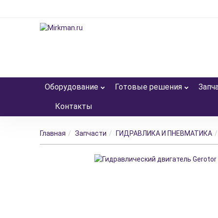
Оборудование
Готовые решения
Запч
Контакты
Главная
Запчасти
ГИДРАВЛИКА И ПНЕВМАТИКА