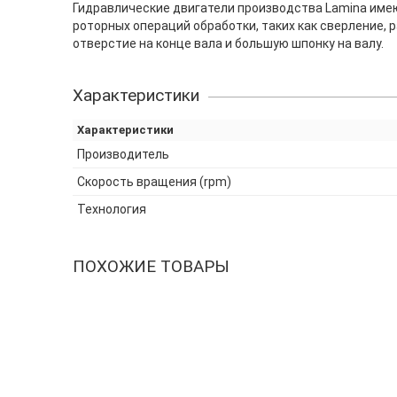
Гидравлические двигатели производства Lamina име
роторных операций обработки, таких как сверление, р
отверстие на конце вала и большую шпонку на валу.
Характеристики
Характеристики
Производитель
Скорость вращения (rpm)
Технология
ПОХОЖИЕ ТОВАРЫ