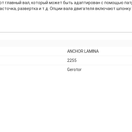
ют главный вал, который может быть адаптирован с помощью пат
асточка, развертка и т.д. Опции вала двигателя включают шпонку 
ANCHOR LAMINA
2255
Gerotor