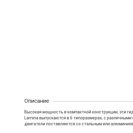
Описание
Высокая мощность в компактной конструкции, эти г
Lamina выпускаются в 6 типоразмерах, с различными
двигатели поставляются со стальным или алюминие