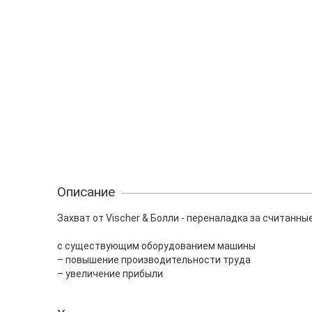
Описание
Захват от Vischer & Болли - переналадка за считанн
с существующим оборудованием машины
– повышение производительности труда
– увеличение прибыли