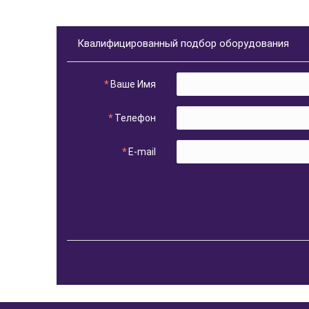
Квалифицированный подбор оборудования
Ваше Имя
Телефон
E-mail