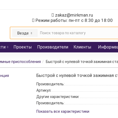
zakaz@mirkman.ru
Режим работы: пн-пт с 8:30 до 18:00
Везде
сти
Проекты
Производители
Клиенты
Информа
имные приспособления
Быстрой с нулевой точкой зажимная ст
Быстрой с нулевой точкой зажимная 
Производитель:
Артикул:
Другие характеристики:
Производитель:
Показать все характеристики