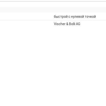
быстрой с нулевой точкой
Vischer & Bolli AG