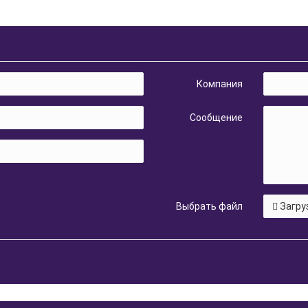
Компания
Сообщение
Выбрать файл
Загру