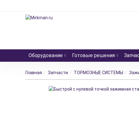
Оборудование
Готовые решения
Запча
Главная
Запчасти
ТОРМОЗНЫЕ СИСТЕМЫ
Заж