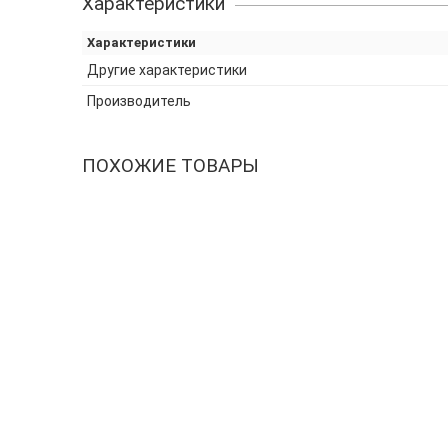
Характеристики
Характеристики
Другие характеристики
Производитель
ПОХОЖИЕ ТОВАРЫ