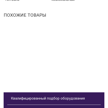
ПОХОЖИЕ ТОВАРЫ
Квалифицированный подбор оборудования