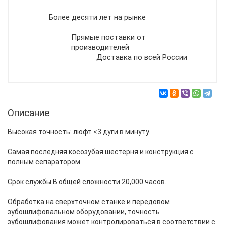
Более десяти лет на рынке
Прямые поставки от
производителей
Доставка по всей России
Описание
Высокая точность: люфт <3 дуги в минуту.
Самая последняя косозубая шестерня и конструкция с
полным сепаратором.
Срок службы В общей сложности 20,000 часов.
Обработка на сверхточном станке и передовом
зубошлифовальном оборудовании, точность
зубошлифования может контролироваться в соответствии с