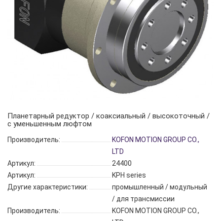
Планетарный редуктор / коаксиальный / высокоточный /
с уменьшенным люфтом
Производитель:
KOFON MOTION GROUP CO.,
LTD
Артикул:
24400
Артикул:
KPH series
Другие характеристики:
промышленный / модульный
/ для трансмиссии
Производитель:
KOFON MOTION GROUP CO.,