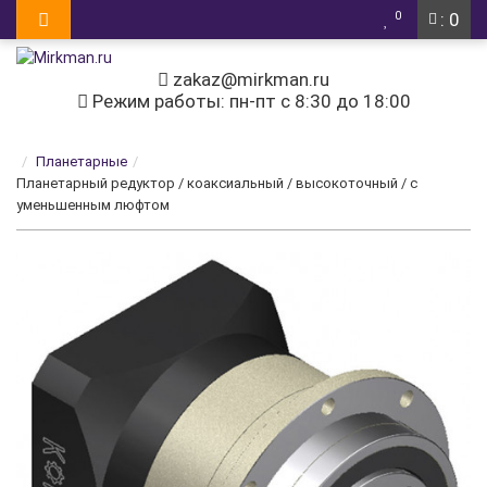
0
: 0
zakaz@mirkman.ru
Режим работы: пн-пт с 8:30 до 18:00
Планетарные
Планетарный редуктор / коаксиальный / высокоточный / с
уменьшенным люфтом